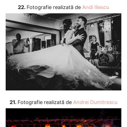
22.
Fotografie realizată de
Andi Iliescu
21.
Fotografie realizată de
Andrei Dumitrescu