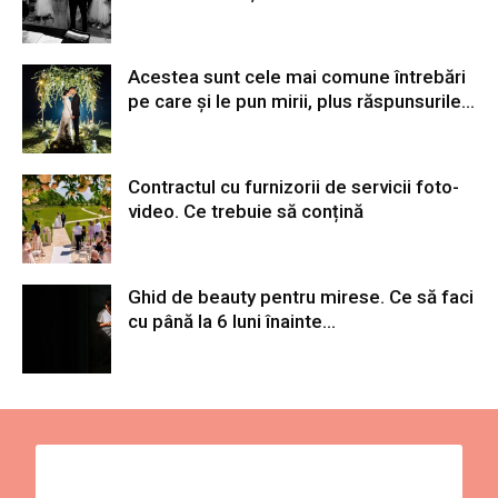
Acestea sunt cele mai comune întrebări
pe care și le pun mirii, plus răspunsurile...
Contractul cu furnizorii de servicii foto-
video. Ce trebuie să conțină
Ghid de beauty pentru mirese. Ce să faci
cu până la 6 luni înainte...