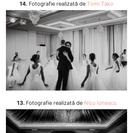
14.
Fotografie realizată de
Tomi Tako
13.
Fotografie realizată de
Nicu Ionescu