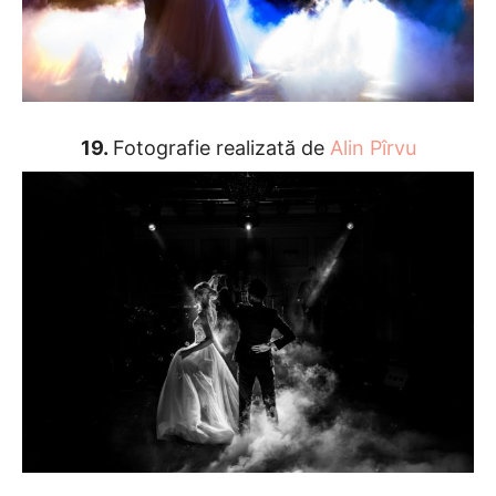
19.
Fotografie realizată de
Alin Pîrvu