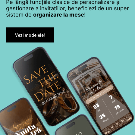
Pe lângă funcțiile clasice de personalizare și
gestionare a invitațiilor, beneficiezi de un super
sistem de
organizare la mese
!
Vezi modelele!