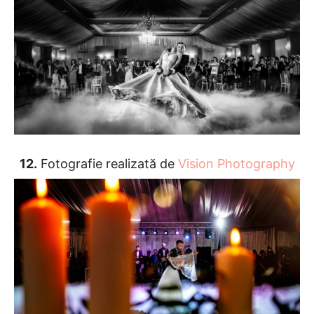
12.
Fotografie realizată de
Vision Photography