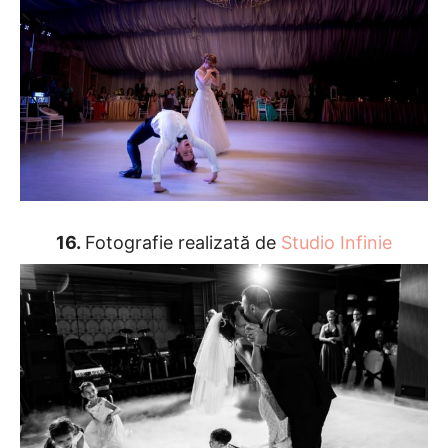
16.
Fotografie realizată de
Studio Infinie