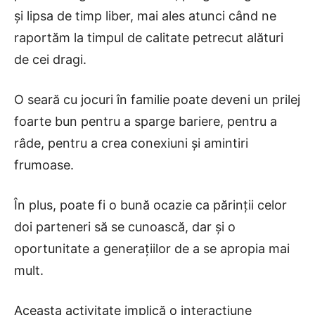
și lipsa de timp liber, mai ales atunci când ne
raportăm la timpul de calitate petrecut alături
de cei dragi.
O seară cu jocuri în familie poate deveni un prilej
foarte bun pentru a sparge bariere, pentru a
râde, pentru a crea conexiuni și amintiri
frumoase.
În plus, poate fi o bună ocazie ca părinții celor
doi parteneri să se cunoască, dar și o
oportunitate a generațiilor de a se apropia mai
mult.
Aceasta activitate implică o interacțiune