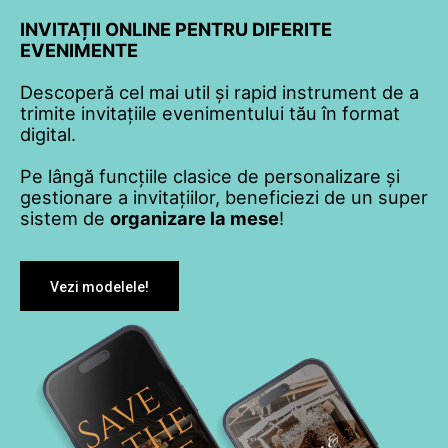
INVITAȚII ONLINE PENTRU DIFERITE
EVENIMENTE
Descoperă cel mai util și rapid instrument de a
trimite invitațiile evenimentului tău în format
digital.
Pe lângă funcțiile clasice de personalizare și
gestionare a invitațiilor, beneficiezi de un super
sistem de
organizare la mese
!
Vezi modelele!