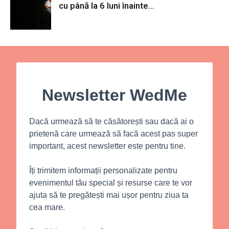
cu până la 6 luni înainte...
Newsletter WedMe
Dacă urmează să te căsătorești sau dacă ai o
prietenă care urmează să facă acest pas super
important, acest newsletter este pentru tine.
Îți trimitem informații personalizate pentru
evenimentul tău special și resurse care te vor
ajuta să te pregătești mai ușor pentru ziua ta
cea mare.