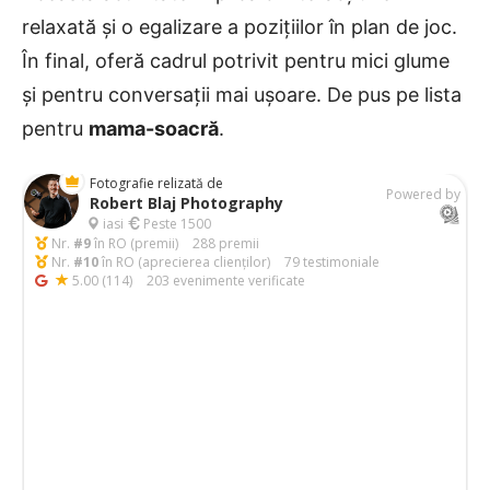
relaxată și o egalizare a pozițiilor în plan de joc.
În final, oferă cadrul potrivit pentru mici glume
și pentru conversații mai ușoare. De pus pe lista
pentru
mama-soacră
.