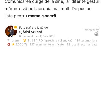
Comunicarea curge de la sine, iar diferite gesturi
mărunte vă pot apropia mai mult. De pus pe
lista pentru
mama-soacră
.