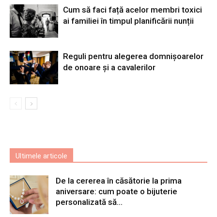
Cum să faci față acelor membri toxici
ai familiei în timpul planificării nunții
Reguli pentru alegerea domnișoarelor
de onoare și a cavalerilor
Ultimele articole
De la cererea în căsătorie la prima
aniversare: cum poate o bijuterie
personalizată să...