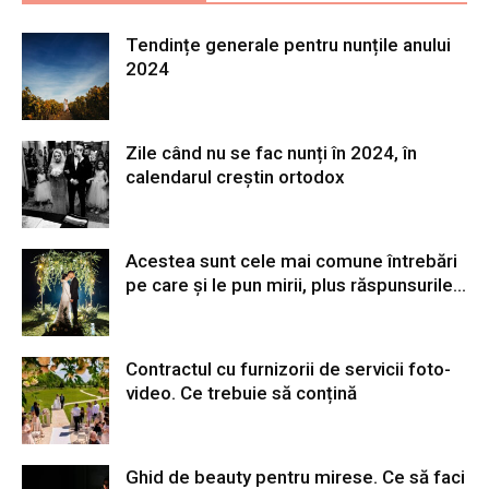
Tendințe generale pentru nunțile anului
2024
Zile când nu se fac nunți în 2024, în
calendarul creștin ortodox
Acestea sunt cele mai comune întrebări
pe care și le pun mirii, plus răspunsurile...
Contractul cu furnizorii de servicii foto-
video. Ce trebuie să conțină
Ghid de beauty pentru mirese. Ce să faci