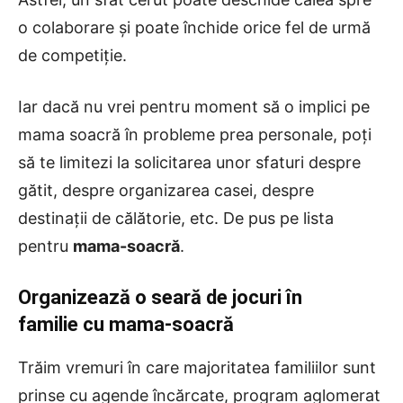
o colaborare și poate închide orice fel de urmă
de competiție.
Iar dacă nu vrei pentru moment să o implici pe
mama soacră în probleme prea personale, poți
să te limitezi la solicitarea unor sfaturi despre
gătit, despre organizarea casei, despre
destinații de călătorie, etc. De pus pe lista
pentru
mama-soacră
.
Organizează o seară de jocuri în
familie cu mama-soacră
Trăim vremuri în care majoritatea familiilor sunt
prinse cu agende încărcate, program aglomerat