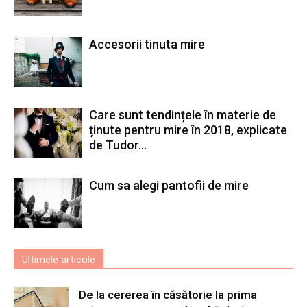
Accesorii tinuta mire
Care sunt tendințele în materie de
ținute pentru mire în 2018, explicate
de Tudor...
Cum sa alegi pantofii de mire
Ultimele articole
De la cererea în căsătorie la prima