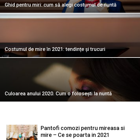
Ghid pentru miri: cum să alegi costumul de nuntă
Costumul de mire în 2021: tendințe și trucuri
Culoarea anului 2020. Cum o folosești la nuntă
Pantofi comozi pentru mireasa si
mire – Ce se poarta in 2021