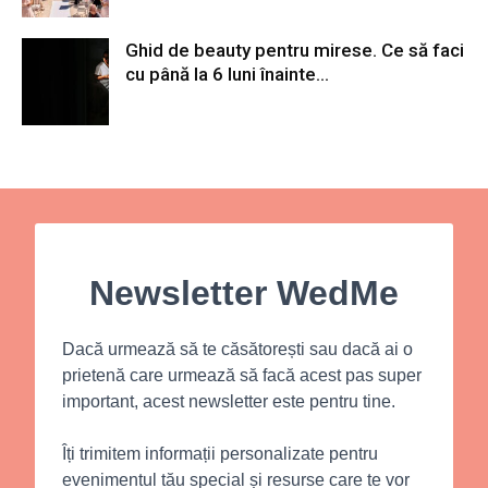
Ghid de beauty pentru mirese. Ce să faci
cu până la 6 luni înainte...
Newsletter WedMe
Dacă urmează să te căsătorești sau dacă ai o
prietenă care urmează să facă acest pas super
important, acest newsletter este pentru tine.
Îți trimitem informații personalizate pentru
evenimentul tău special și resurse care te vor