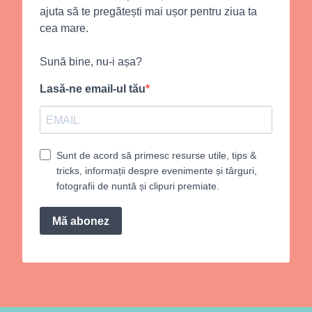
ajuta să te pregătești mai ușor pentru ziua ta
cea mare.
Sună bine, nu-i așa?
Lasă-ne email-ul tău
Sunt de acord să primesc resurse utile, tips &
tricks, informații despre evenimente și târguri,
fotografii de nuntă și clipuri premiate.
Mă abonez