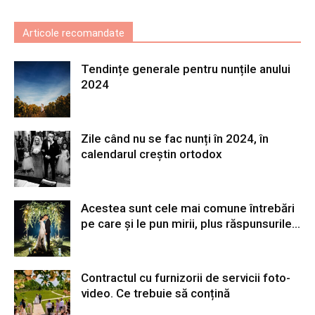
Articole recomandate
Tendințe generale pentru nunțile anului
2024
Zile când nu se fac nunți în 2024, în
calendarul creștin ortodox
Acestea sunt cele mai comune întrebări
pe care și le pun mirii, plus răspunsurile...
Contractul cu furnizorii de servicii foto-
video. Ce trebuie să conțină