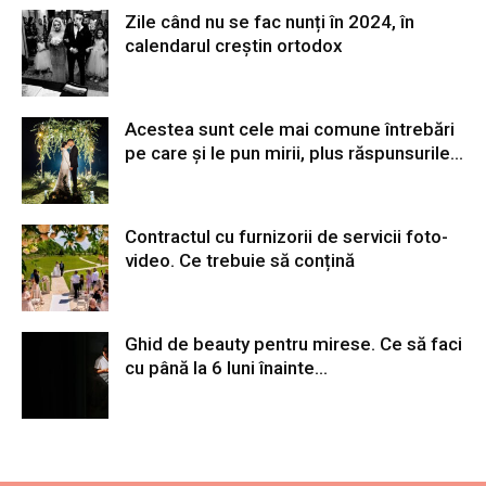
Zile când nu se fac nunți în 2024, în
calendarul creștin ortodox
Acestea sunt cele mai comune întrebări
pe care și le pun mirii, plus răspunsurile...
Contractul cu furnizorii de servicii foto-
video. Ce trebuie să conțină
Ghid de beauty pentru mirese. Ce să faci
cu până la 6 luni înainte...