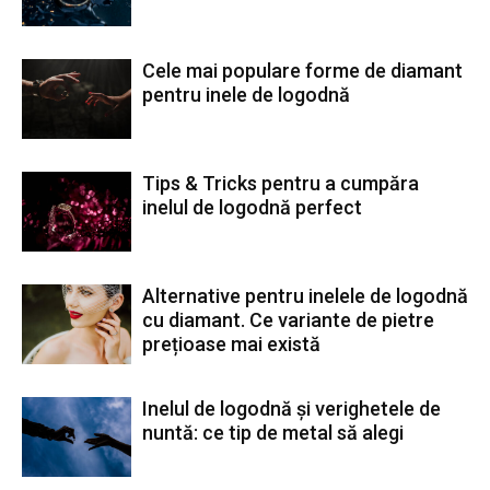
Cele mai populare forme de diamant
pentru inele de logodnă
Tips & Tricks pentru a cumpăra
inelul de logodnă perfect
Alternative pentru inelele de logodnă
cu diamant. Ce variante de pietre
prețioase mai există
Inelul de logodnă și verighetele de
nuntă: ce tip de metal să alegi