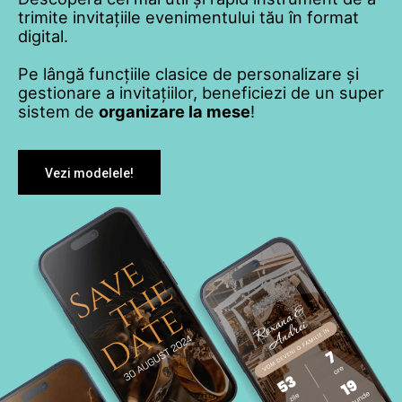
trimite invitațiile evenimentului tău în format
digital.
Pe lângă funcțiile clasice de personalizare și
gestionare a invitațiilor, beneficiezi de un super
sistem de
organizare la mese
!
Vezi modelele!