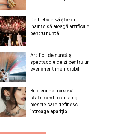
Ce trebuie să știe mirii
înainte să aleagă artificiile
pentru nuntă
Artificii de nuntă și
spectacole de zi pentru un
eveniment memorabil
Bijuterii de mireasă
statement: cum alegi
piesele care definesc
întreaga apariție