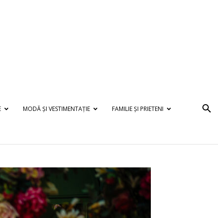
E
MODĂ ȘI VESTIMENTAȚIE
FAMILIE ȘI PRIETENI