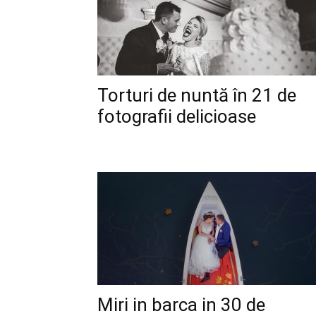
Torturi de nuntă în 21 de
fotografii delicioase
Miri in barca in 30 de