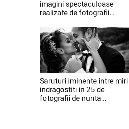
imagini spectaculoase
realizate de fotografii...
Saruturi iminente intre miri
indragostiti in 25 de
fotografii de nunta...