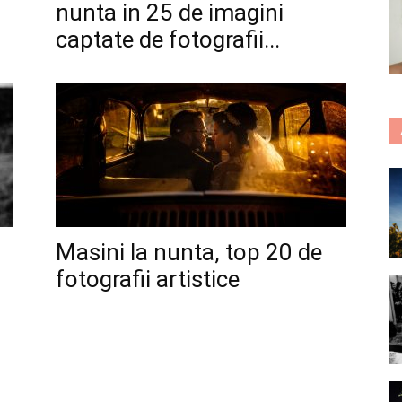
nunta in 25 de imagini
captate de fotografii...
Masini la nunta, top 20 de
fotografii artistice