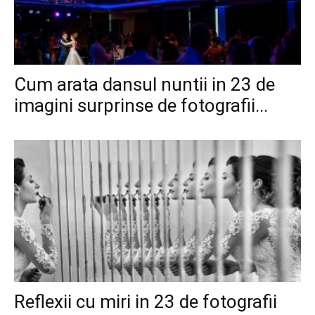
Cum arata dansul nuntii in 23 de
imagini surprinse de fotografii...
Reflexii cu miri in 23 de fotografii