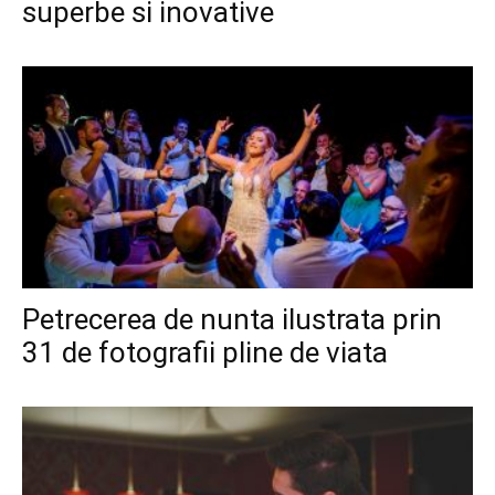
superbe si inovative
Petrecerea de nunta ilustrata prin
31 de fotografii pline de viata