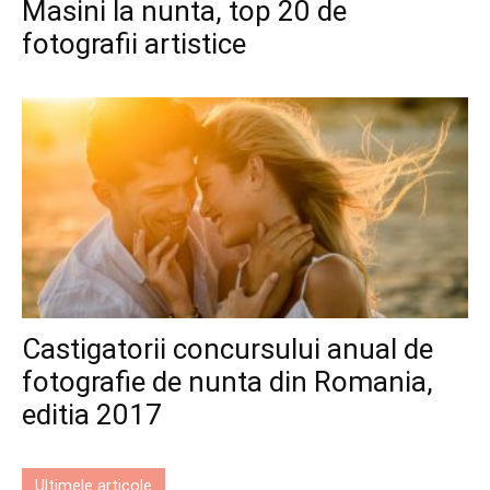
Masini la nunta, top 20 de
fotografii artistice
Castigatorii concursului anual de
fotografie de nunta din Romania,
editia 2017
Ultimele articole