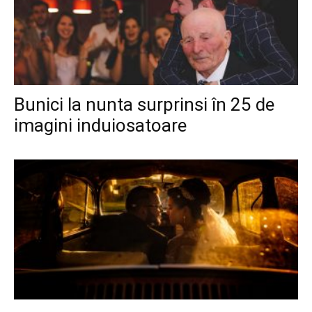
Bunici la nunta surprinsi în 25 de
imagini induiosatoare