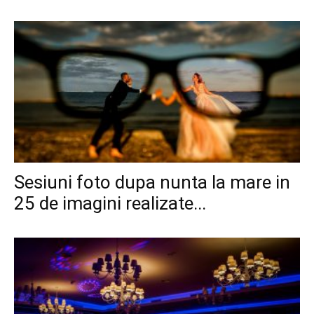
Sesiuni foto dupa nunta la mare in
25 de imagini realizate...