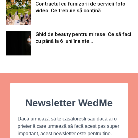
Contractul cu furnizorii de servicii foto-
video. Ce trebuie să conțină
Ghid de beauty pentru mirese. Ce să faci
cu până la 6 luni înainte...
Newsletter WedMe
Dacă urmează să te căsătorești sau dacă ai o
prietenă care urmează să facă acest pas super
important, acest newsletter este pentru tine.