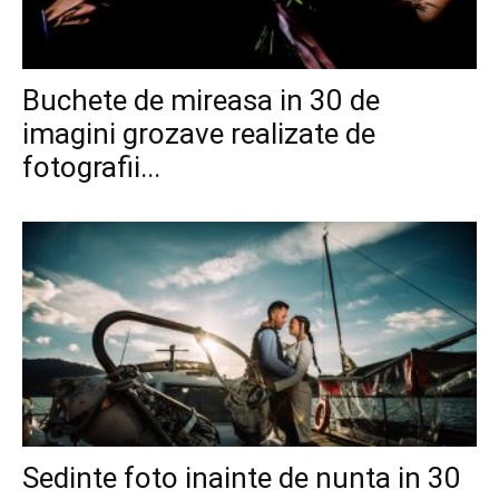
Buchete de mireasa in 30 de
imagini grozave realizate de
fotografii...
Sedinte foto inainte de nunta in 30