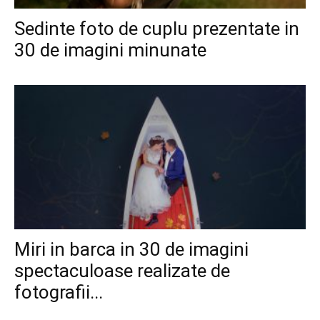
Sedinte foto de cuplu prezentate in
30 de imagini minunate
Miri in barca in 30 de imagini
spectaculoase realizate de
fotografii...