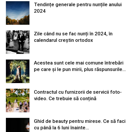
Tendințe generale pentru nunțile anului
2024
Zile când nu se fac nunți în 2024, în
calendarul creștin ortodox
Acestea sunt cele mai comune întrebări
pe care și le pun mirii, plus răspunsurile...
Contractul cu furnizorii de servicii foto-
video. Ce trebuie să conțină
Ghid de beauty pentru mirese. Ce să faci
cu până la 6 luni înainte...