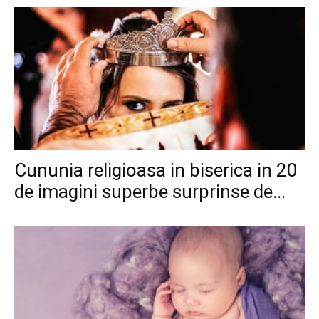
Cununia religioasa in biserica in 20
de imagini superbe surprinse de...