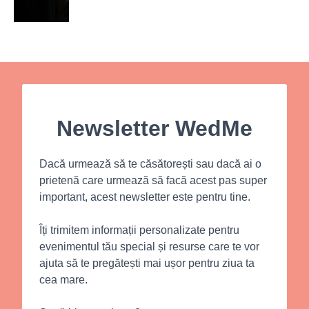
Newsletter WedMe
Dacă urmează să te căsătorești sau dacă ai o
prietenă care urmează să facă acest pas super
important, acest newsletter este pentru tine.
Îți trimitem informații personalizate pentru
evenimentul tău special și resurse care te vor
ajuta să te pregătești mai ușor pentru ziua ta
cea mare.