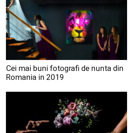
Cei mai buni fotografi de nunta din
Romania in 2019