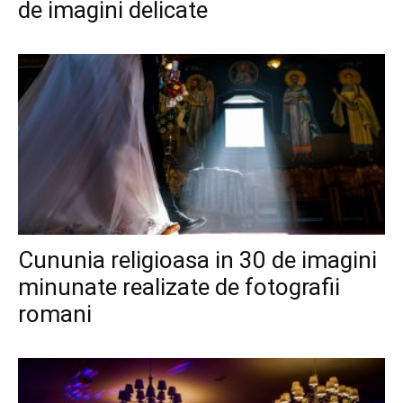
de imagini delicate
Cununia religioasa in 30 de imagini
minunate realizate de fotografii
romani