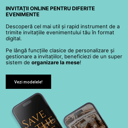
INVITAȚII ONLINE PENTRU DIFERITE
EVENIMENTE
Descoperă cel mai util și rapid instrument de a
trimite invitațiile evenimentului tău în format
digital.
Pe lângă funcțiile clasice de personalizare și
gestionare a invitațiilor, beneficiezi de un super
sistem de
organizare la mese
!
Vezi modelele!