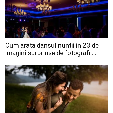
Cum arata dansul nuntii in 23 de
imagini surprinse de fotografii...