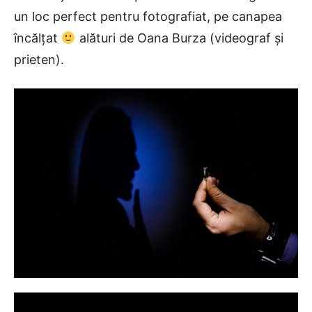
un loc perfect pentru fotografiat, pe canapea
încălțat
alături de Oana Burza (videograf și
prieten).