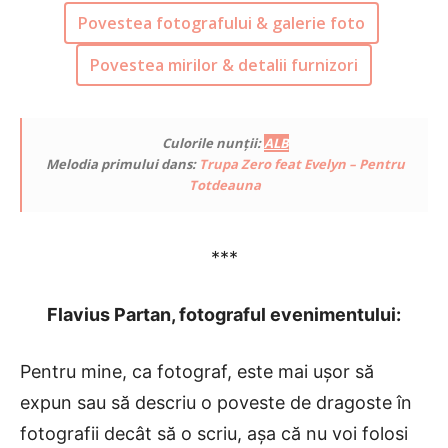
Povestea fotografului & galerie foto
Povestea mirilor & detalii furnizori
Culorile nunții:
ALB
Melodia primului dans:
Trupa Zero feat Evelyn – Pentru
Totdeauna
***
Flavius Partan
, fotograful evenimentului:
Pentru mine, ca fotograf, este mai ușor să
expun sau să descriu o poveste de dragoste în
fotografii decât să o scriu, așa că nu voi folosi