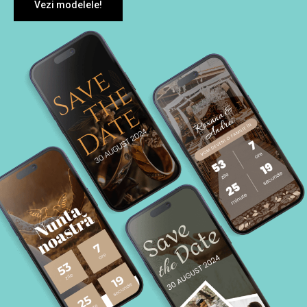
Vezi modelele!