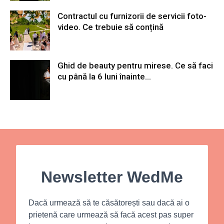
Contractul cu furnizorii de servicii foto-
video. Ce trebuie să conțină
Ghid de beauty pentru mirese. Ce să faci
cu până la 6 luni înainte...
Newsletter WedMe
Dacă urmează să te căsătorești sau dacă ai o
prietenă care urmează să facă acest pas super