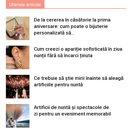
Ultimele articole
De la cererea în căsătorie la prima
aniversare: cum poate o bijuterie
personalizată să...
Cum creezi o apariție sofisticată în ziua
nunții fără să încarci ținuta
Ce trebuie să știe mirii înainte să aleagă
artificiile pentru nuntă
Artificii de nuntă și spectacole de
zi pentru un eveniment memorabil