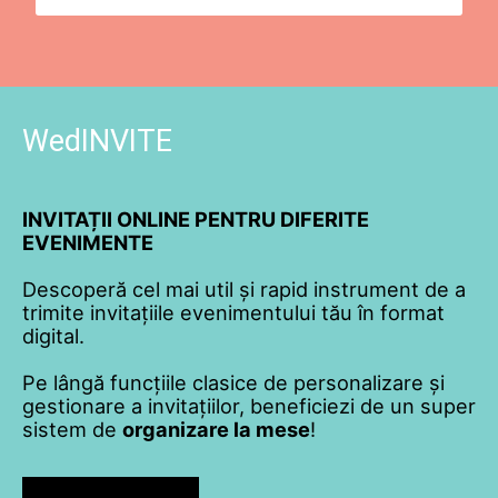
WedINVITE
INVITAȚII ONLINE PENTRU DIFERITE
EVENIMENTE
Descoperă cel mai util și rapid instrument de a
trimite invitațiile evenimentului tău în format
digital.
Pe lângă funcțiile clasice de personalizare și
gestionare a invitațiilor, beneficiezi de un super
sistem de
organizare la mese
!