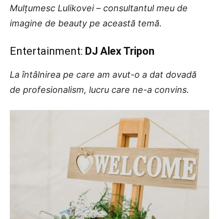
Mulțumesc Lulikovei – consultantul meu de
imagine de beauty pe această temă.
Entertainment:
DJ Alex Tripon
La întâlnirea pe care am avut-o a dat dovadă
de profesionalism, lucru care ne-a convins.