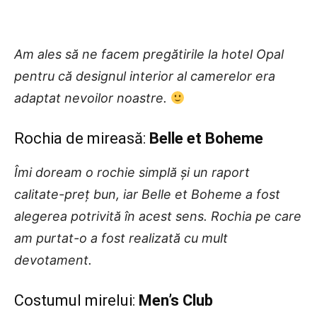
Am ales să ne facem pregătirile la hotel Opal
pentru că designul interior al camerelor era
adaptat nevoilor noastre.
Rochia de mireasă:
Belle et Boheme
Îmi doream o rochie simplă și un raport
calitate-preț bun, iar Belle et Boheme a fost
alegerea potrivită în acest sens. Rochia pe care
am purtat-o a fost realizată cu mult
devotament.
Costumul mirelui:
Men’s Club