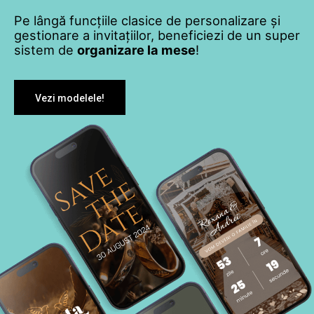
Pe lângă funcțiile clasice de personalizare și
gestionare a invitațiilor, beneficiezi de un super
sistem de
organizare la mese
!
Vezi modelele!