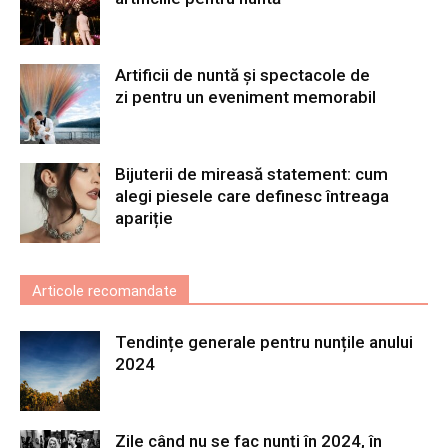
Artificii de nuntă și spectacole de
zi pentru un eveniment memorabil
Bijuterii de mireasă statement: cum
alegi piesele care definesc întreaga
apariție
Articole recomandate
Tendințe generale pentru nunțile anului
2024
Zile când nu se fac nunți în 2024, în