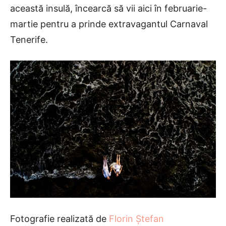
această insulă, încearcă să vii aici în februarie-
martie pentru a prinde extravagantul Carnaval
Tenerife.
Fotografie realizată de
Florin Ștefan