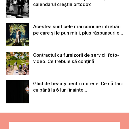
calendarul creștin ortodox
Acestea sunt cele mai comune întrebări
pe care și le pun mirii, plus răspunsurile...
Contractul cu furnizorii de servicii foto-
video. Ce trebuie să conțină
Ghid de beauty pentru mirese. Ce să faci
cu până la 6 luni înainte...