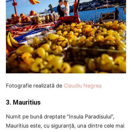
Fotografie realizată de
Claudiu Negrea
3. Mauritius
Numit pe bună dreptate “Insula Paradisului”,
Mauritius este, cu siguranță, una dintre cele mai