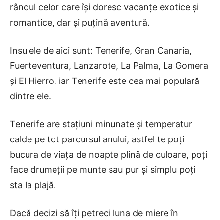
rândul celor care își doresc vacanțe exotice și
romantice, dar și puțină aventură.
Insulele de aici sunt: Tenerife, Gran Canaria,
Fuerteventura, Lanzarote, La Palma, La Gomera
și El Hierro, iar Tenerife este cea mai populară
dintre ele.
Tenerife are stațiuni minunate și temperaturi
calde pe tot parcursul anului, astfel te poți
bucura de viața de noapte plină de culoare, poți
face drumeții pe munte sau pur și simplu poți
sta la plajă.
Dacă decizi să îți petreci luna de miere în