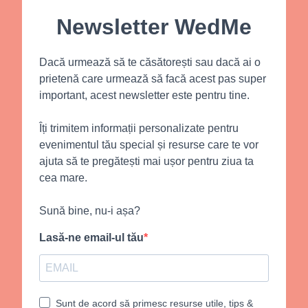
Newsletter WedMe
Dacă urmează să te căsătorești sau dacă ai o
prietenă care urmează să facă acest pas super
important, acest newsletter este pentru tine.
Îți trimitem informații personalizate pentru
evenimentul tău special și resurse care te vor
ajuta să te pregătești mai ușor pentru ziua ta
cea mare.
Sună bine, nu-i așa?
Lasă-ne email-ul tău
Sunt de acord să primesc resurse utile, tips &