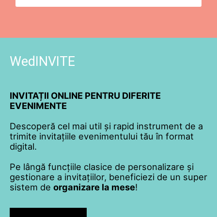
WedINVITE
INVITAȚII ONLINE PENTRU DIFERITE
EVENIMENTE
Descoperă cel mai util și rapid instrument de a
trimite invitațiile evenimentului tău în format
digital.
Pe lângă funcțiile clasice de personalizare și
gestionare a invitațiilor, beneficiezi de un super
sistem de
organizare la mese
!