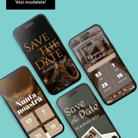
Vezi modelele!