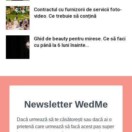
Contractul cu furnizorii de servicii foto-
video. Ce trebuie să conțină
Ghid de beauty pentru mirese. Ce să faci
cu până la 6 luni înainte...
Newsletter WedMe
Dacă urmează să te căsătorești sau dacă ai o
prietenă care urmează să facă acest pas super