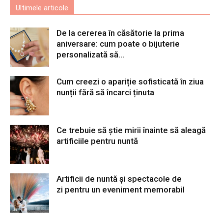
Ultimele articole
De la cererea în căsătorie la prima
aniversare: cum poate o bijuterie
personalizată să...
Cum creezi o apariție sofisticată în ziua
nunții fără să încarci ținuta
Ce trebuie să știe mirii înainte să aleagă
artificiile pentru nuntă
Artificii de nuntă și spectacole de
zi pentru un eveniment memorabil