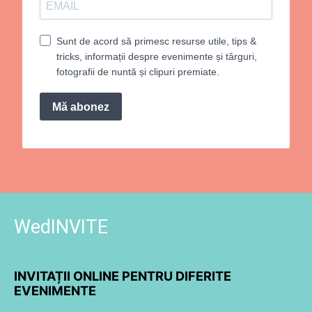
Sunt de acord să primesc resurse utile, tips &
tricks, informații despre evenimente și târguri,
fotografii de nuntă și clipuri premiate.
Mă abonez
WedINVITE
INVITAȚII ONLINE PENTRU DIFERITE
EVENIMENTE