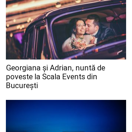
Georgiana și Adrian, nuntă de
poveste la Scala Events din
București