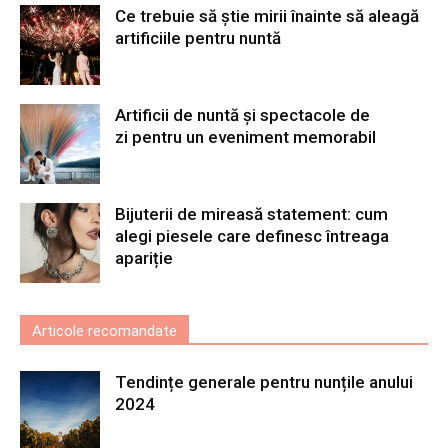
Ce trebuie să știe mirii înainte să aleagă
artificiile pentru nuntă
Artificii de nuntă și spectacole de
zi pentru un eveniment memorabil
Bijuterii de mireasă statement: cum
alegi piesele care definesc întreaga
apariție
Articole recomandate
Tendințe generale pentru nunțile anului
2024