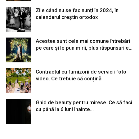
Zile când nu se fac nunți în 2024, în
calendarul creștin ortodox
Acestea sunt cele mai comune întrebări
pe care și le pun mirii, plus răspunsurile...
Contractul cu furnizorii de servicii foto-
video. Ce trebuie să conțină
Ghid de beauty pentru mirese. Ce să faci
cu până la 6 luni înainte...