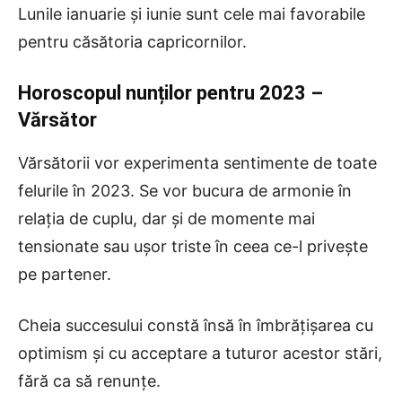
Lunile ianuarie și iunie sunt cele mai favorabile
pentru căsătoria capricornilor.
Horoscopul nunților pentru 2023
–
Vărsător
Vărsătorii vor experimenta sentimente de toate
felurile în 2023. Se vor bucura de armonie în
relația de cuplu, dar și de momente mai
tensionate sau ușor triste în ceea ce-l privește
pe partener.
Cheia succesului constă însă în îmbrățișarea cu
optimism și cu acceptare a tuturor acestor stări,
fără ca să renunțe.