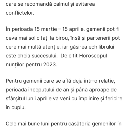
care se recomandă calmul și evitarea
conflictelor.
În perioada 15 martie – 15 aprilie, gemenii pot fi
ceva mai solicitați la birou, însă și partenerii pot
cere mai multă atenție, iar găsirea echilibrului
este cheia succesului. De citit Horoscopul
nunților pentru 2023.
Pentru gemenii care se află deja într-o relatie,
perioada începutului de an și până aproape de
sfârșitul lunii aprilie va veni cu împlinire și fericire
în cuplu.
Cele mai bune luni pentru căsătoria gemenilor în