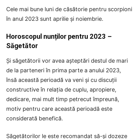
Cele mai bune luni de căsătorie pentru scorpioni
în anul 2023 sunt aprilie și noiembrie.
Horoscopul nunților pentru 2023
–
Săgetător
Și săgetătorii vor avea așteptări destul de mari
de la parteneri în prima parte a anului 2023,
însă această perioadă va veni și cu discuții
constructive în relația de cuplu, apropiere,
dedicare, mai mult timp petrecut împreună,
motiv pentru care această perioadă este
considerată benefică.
Săgetătorilor le este recomandat să-și dozeze