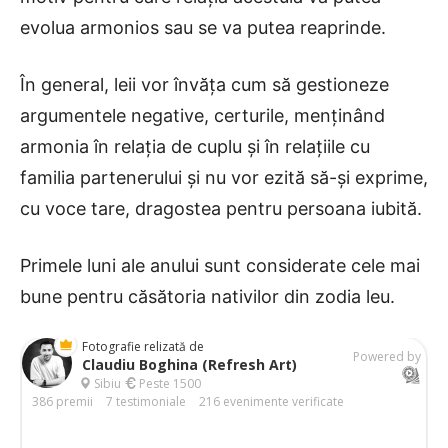
evolua armonios sau se va putea reaprinde.
În general, leii vor învăța cum să gestioneze
argumentele negative, certurile, menținând
armonia în relația de cuplu și în relațiile cu
familia partenerului și nu vor ezită să-și exprime,
cu voce tare, dragostea pentru persoana iubită.
Primele luni ale anului sunt considerate cele mai
bune pentru căsătoria nativilor din zodia leu.