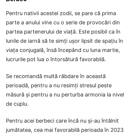
Pentru nativii acestei zodii, se pare că prima
parte a anului vine cu o serie de provocări din
partea partenerului de viață. Este posibil ca în
lunile de iarnă să te simți ușor lipsit de spațiu în
viața conjugală, însă începând cu luna martie,
lucrurile pot lua o întorsătură favorabilă.
Se recomandă multă răbdare în această
perioadă, pentru a nu resimți stresul peste
măsură și pentru a nu perturba armonia la nivel
de cuplu.
Pentru acei berbeci care încă nu și-au întâlnit
jumătatea, cea mai favorabilă perioada în 2023