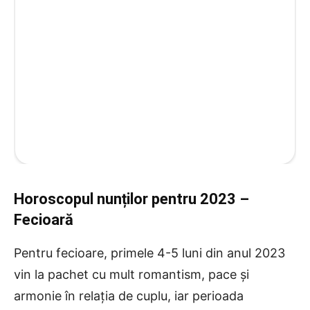
Horoscopul nunților pentru 2023
–
Fecioară
Pentru fecioare, primele 4-5 luni din anul 2023
vin la pachet cu mult romantism, pace și
armonie în relația de cuplu, iar perioada