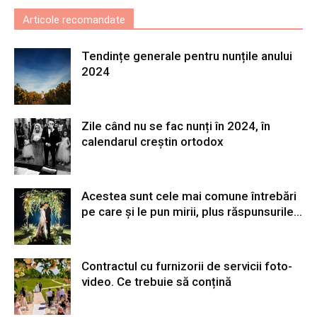
Articole recomandate
Tendințe generale pentru nunțile anului
2024
Zile când nu se fac nunți în 2024, în
calendarul creștin ortodox
Acestea sunt cele mai comune întrebări
pe care și le pun mirii, plus răspunsurile...
Contractul cu furnizorii de servicii foto-
video. Ce trebuie să conțină