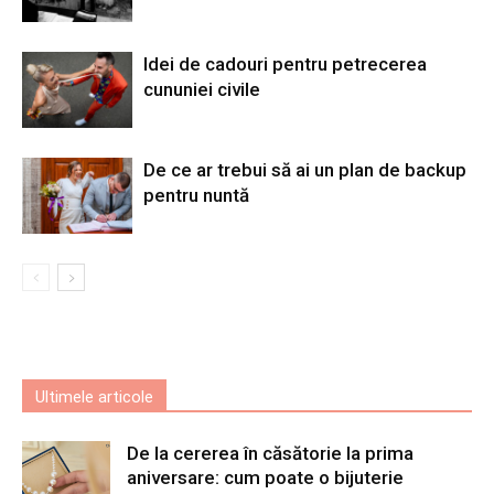
Idei de cadouri pentru petrecerea
cununiei civile
De ce ar trebui să ai un plan de backup
pentru nuntă
Ultimele articole
De la cererea în căsătorie la prima
aniversare: cum poate o bijuterie