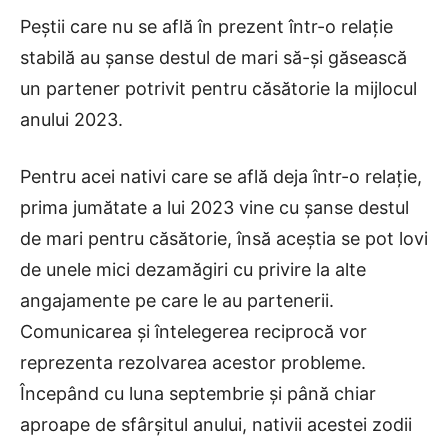
Peștii care nu se află în prezent într-o relație
stabilă au șanse destul de mari să-și găsească
un partener potrivit pentru căsătorie la mijlocul
anului 2023.
Pentru acei nativi care se află deja într-o relație,
prima jumătate a lui 2023 vine cu șanse destul
de mari pentru căsătorie, însă aceștia se pot lovi
de unele mici dezamăgiri cu privire la alte
angajamente pe care le au partenerii.
Comunicarea și întelegerea reciprocă vor
reprezenta rezolvarea acestor probleme.
Începând cu luna septembrie și până chiar
aproape de sfârșitul anului, nativii acestei zodii