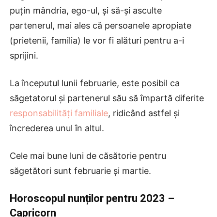
puțin mândria, ego-ul, și să-și asculte
partenerul, mai ales că persoanele apropiate
(prietenii, familia) le vor fi alături pentru a-i
sprijini.
La începutul lunii februarie, este posibil ca
săgetatorul și partenerul său să împartă diferite
responsabilități familiale
, ridicând astfel și
încrederea unul în altul.
Cele mai bune luni de căsătorie pentru
săgetători sunt februarie și martie.
Horoscopul nunților pentru 2023
–
Capricorn