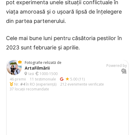
pot experimenta unele situații conflictuale în
viața amoroasă și o ușoară lipsă de înțelegere
din partea partenerului.
Cele mai bune luni pentru căsătoria pestilor în
2023 sunt februarie și aprilie.