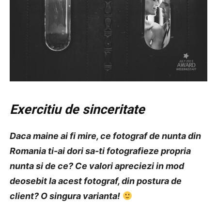
Exercitiu de sinceritate
Daca maine ai fi mire, ce fotograf de nunta din
Romania ti-ai dori sa-ti fotografieze propria
nunta si de ce? Ce valori apreciezi in mod
deosebit la acest fotograf, din postura de
client? O singura varianta!