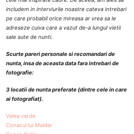
includem in interviurile noastre cateva intrebari
pe care probabil orice mireasa ar vrea sa le
adreseze cuiva care a vazut de-a lungul vietii
sale sute de nunti.
Scurte pareri personale si recomandari de
nunta, insa de aceasta data fara intrebari de
fotografie:
3 locatii de nunta preferate (dintre cele in care
ai fotografiat).
Valea verde
Conacul lui Maldar