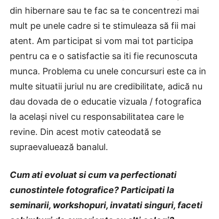
din hibernare sau te fac sa te concentrezi mai
mult pe unele cadre si te stimuleaza să fii mai
atent. Am participat si vom mai tot participa
pentru ca e o satisfactie sa iti fie recunoscuta
munca. Problema cu unele concursuri este ca in
multe situatii juriul nu are credibilitate, adică nu
dau dovada de o educatie vizuala / fotografica
la același nivel cu responsabilitatea care le
revine. Din acest motiv cateodată se
supraevaluează banalul.
Cum ati evoluat si cum va perfectionati
cunostintele fotografice? Participati la
seminarii, workshopuri, invatati singuri, faceti