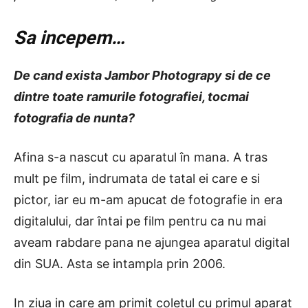
Sa incepem…
De cand exista Jambor Photograpy si de ce
dintre toate ramurile fotografiei, tocmai
fotografia de nunta?
Afina s-a nascut cu aparatul în mana. A tras
mult pe film, indrumata de tatal ei care e si
pictor, iar eu m-am apucat de fotografie in era
digitalului, dar întai pe film pentru ca nu mai
aveam rabdare pana ne ajungea aparatul digital
din SUA. Asta se intampla prin 2006.
In ziua in care am primit coletul cu primul aparat