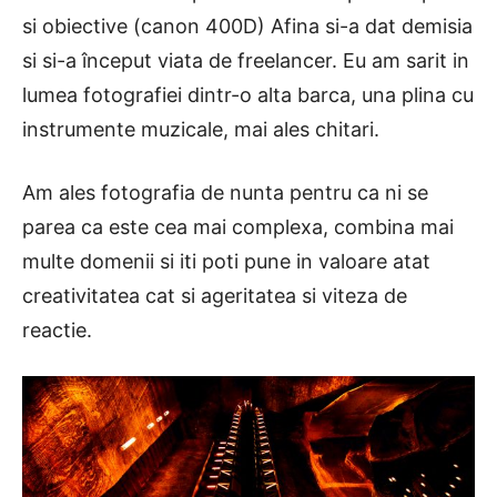
si obiective (canon 400D) Afina si-a dat demisia
si si-a început viata de freelancer. Eu am sarit in
lumea fotografiei dintr-o alta barca, una plina cu
instrumente muzicale, mai ales chitari.
Am ales fotografia de nunta pentru ca ni se
parea ca este cea mai complexa, combina mai
multe domenii si iti poti pune in valoare atat
creativitatea cat si ageritatea si viteza de
reactie.