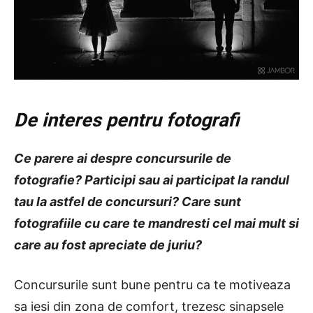
De interes pentru fotografi
Ce parere ai despre concursurile de
fotografie? Participi sau ai participat la randul
tau la astfel de concursuri? Care sunt
fotografiile cu care te mandresti cel mai mult si
care au fost apreciate de juriu?
Concursurile sunt bune pentru ca te motiveaza
sa iesi din zona de comfort, trezesc sinapsele