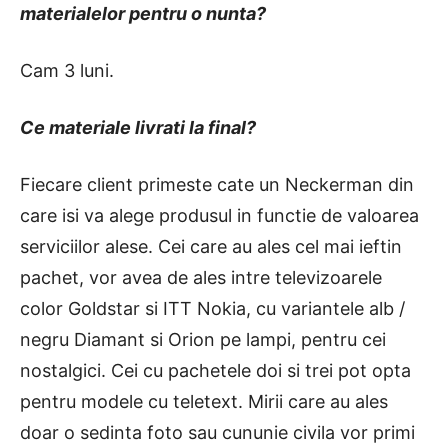
materialelor pentru o nunta?
Cam 3 luni.
Ce materiale livrati la final?
Fiecare client primeste cate un Neckerman din
care isi va alege produsul in functie de valoarea
serviciilor alese. Cei care au ales cel mai ieftin
pachet, vor avea de ales intre televizoarele
color Goldstar si ITT Nokia, cu variantele alb /
negru Diamant si Orion pe lampi, pentru cei
nostalgici. Cei cu pachetele doi si trei pot opta
pentru modele cu teletext. Mirii care au ales
doar o sedinta foto sau cununie civila vor primi