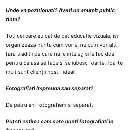
Unde va pozitionati? Aveti un anumit public
tinta?
Toti cei care au cat de cat educatie vizuala, isi
organizeaza nunta cum vor ei nu cum vor altii,
fara traditii pe care nu le inteleg si le fac doar
pentru ca asa se face si se iubesc foarte, foarte
mult sunt clienții nostri ideali.
Fotografiati impreuna sau separat?
De patru ani fotografiem si separat.
Puteti estima cam cate nunti fotografiati in