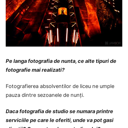
Pe langa fotografia de nunta, ce alte tipuri de
fotografie mai realizati?
Fotografierea absolventilor de liceu ne umple
pauza dintre sezoanele de nunți.
Daca fotografia de studio se numara printre
serviciile pe care le oferiti, unde va pot gasi