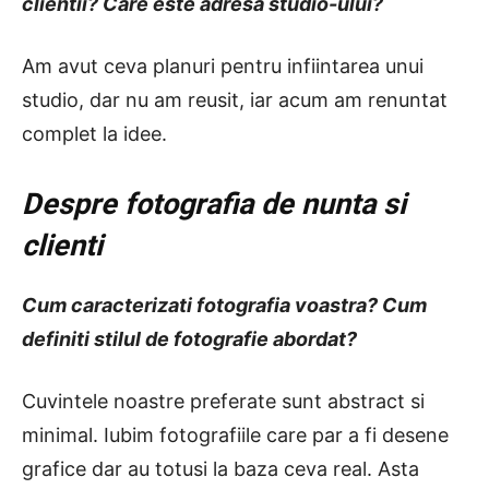
clientii? Care este adresa studio-ului?
Am avut ceva planuri pentru infiintarea unui
studio, dar nu am reusit, iar acum am renuntat
complet la idee.
Despre fotografia de nunta si
clienti
Cum caracterizati fotografia voastra? Cum
definiti stilul de fotografie abordat?
Cuvintele noastre preferate sunt abstract si
minimal. Iubim fotografiile care par a fi desene
grafice dar au totusi la baza ceva real. Asta