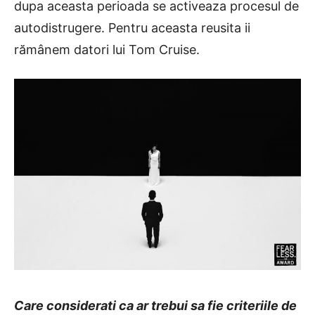
dupa aceasta perioada se activeaza procesul de
autodistrugere. Pentru aceasta reusita ii
rămânem datori lui Tom Cruise.
Care considerati ca ar trebui sa fie criteriile de