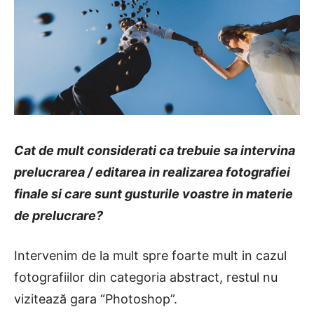
Cat de mult considerati ca trebuie sa intervina
prelucrarea / editarea in realizarea fotografiei
finale si care sunt gusturile voastre in materie
de prelucrare?
Intervenim de la mult spre foarte mult in cazul
fotografiilor din categoria abstract, restul nu
vizitează gara “Photoshop”.