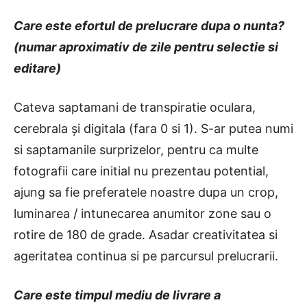
Care este efortul de prelucrare dupa o nunta?
(numar aproximativ de zile pentru selectie si
editare)
Cateva saptamani de transpiratie oculara,
cerebrala și digitala (fara 0 si 1). S-ar putea numi
si saptamanile surprizelor, pentru ca multe
fotografii care initial nu prezentau potential,
ajung sa fie preferatele noastre dupa un crop,
luminarea / intunecarea anumitor zone sau o
rotire de 180 de grade. Asadar creativitatea si
ageritatea continua si pe parcursul prelucrarii.
Care este timpul mediu de livrare a