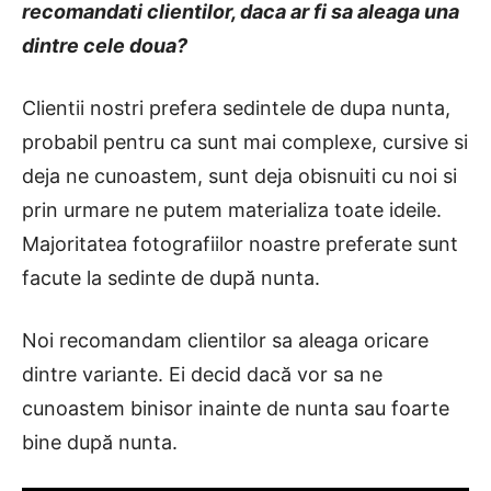
recomandati clientilor, daca ar fi sa aleaga una
dintre cele doua?
Clientii nostri prefera sedintele de dupa nunta,
probabil pentru ca sunt mai complexe, cursive si
deja ne cunoastem, sunt deja obisnuiti cu noi si
prin urmare ne putem materializa toate ideile.
Majoritatea fotografiilor noastre preferate sunt
facute la sedinte de după nunta.
Noi recomandam clientilor sa aleaga oricare
dintre variante. Ei decid dacă vor sa ne
cunoastem binisor inainte de nunta sau foarte
bine după nunta.