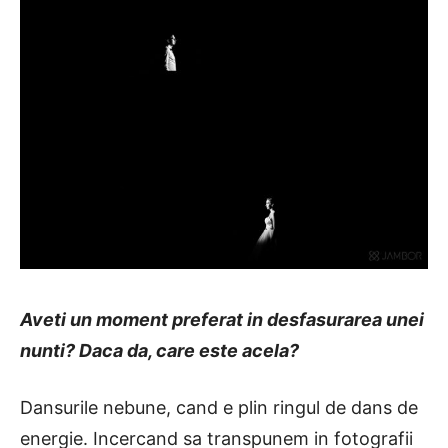
Aveti un moment preferat in desfasurarea unei
nunti? Daca da, care este acela?
Dansurile nebune, cand e plin ringul de dans de
energie. Incercand sa transpunem in fotografii