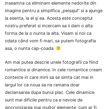
inseamna ca eliminam elemente nedorite din
imagine pentru a simplifica „peisajul” si a ajunge
la esenta, la el și ea. Acesta este conceptul
nostru preferat si incercam sa ii dam o alta
forma de la o nunta la alta. Visam si noi ca
odata când vom fi mari, sa putem fotografia
asa, o nunta cap-coada.
Am mai putea descrie unele fotografii ca fiind
romantice si dinamice. In cele romantice cream
contexte in care mirii sa se simta cat mai in
largul lor ca noua sa ne ramana doar
declansarea dupa bunul plac. Cele dinamice
sunt mai dificile pentru ca e nevoie de
sincronizarea mai multor elemente, cum ar fi: