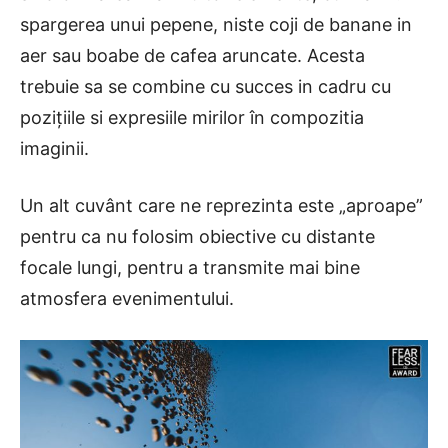
spargerea unui pepene, niste coji de banane in
aer sau boabe de cafea aruncate. Acesta
trebuie sa se combine cu succes in cadru cu
pozițiile si expresiile mirilor în compozitia
imaginii.
Un alt cuvânt care ne reprezinta este „aproape”
pentru ca nu folosim obiective cu distante
focale lungi, pentru a transmite mai bine
atmosfera evenimentului.