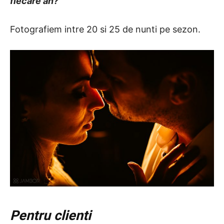
fiecare an?
Fotografiem intre 20 si 25 de nunti pe sezon.
Pentru clienti