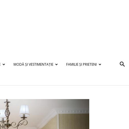
E
MODĂ ȘI VESTIMENTAȚIE
FAMILIE ȘI PRIETENI