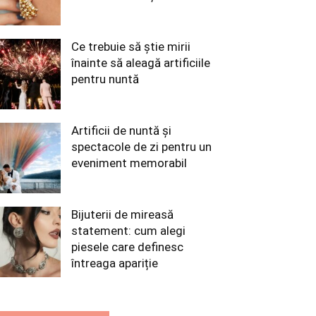
Ce trebuie să știe mirii
înainte să aleagă artificiile
pentru nuntă
Artificii de nuntă și
spectacole de zi pentru un
eveniment memorabil
Bijuterii de mireasă
statement: cum alegi
piesele care definesc
întreaga apariție