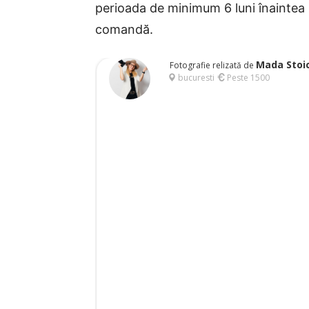
perioada de minimum 6 luni înaintea nu
comandă.