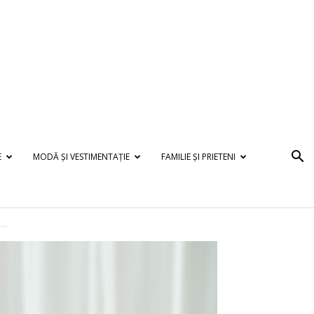
E
MODĂ ȘI VESTIMENTAȚIE
FAMILIE ȘI PRIETENI
..