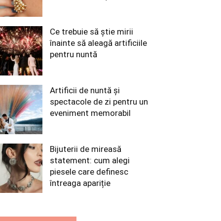
Ce trebuie să știe mirii
înainte să aleagă artificiile
pentru nuntă
Artificii de nuntă și
spectacole de zi pentru un
eveniment memorabil
Bijuterii de mireasă
statement: cum alegi
piesele care definesc
întreaga apariție