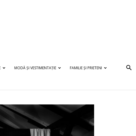
E
MODĂ ȘI VESTIMENTAȚIE
FAMILIE ȘI PRIETENI