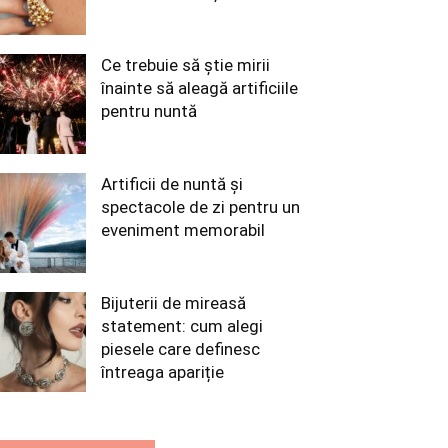
Ce trebuie să știe mirii
înainte să aleagă artificiile
pentru nuntă
Artificii de nuntă și
spectacole de zi pentru un
eveniment memorabil
Bijuterii de mireasă
statement: cum alegi
piesele care definesc
întreaga apariție