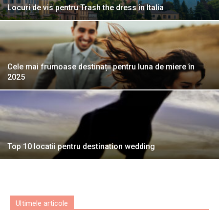
Locuri de vis pentru Trash the dress în Italia
Cele mai frumoase destinații pentru luna de miere în
2025
Top 10 locatii pentru destination wedding
Ultimele articole