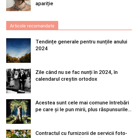
apariție
Articole recomandate
Tendințe generale pentru nunțile anului
2024
Zile când nu se fac nunți în 2024, în
calendarul creștin ortodox
Acestea sunt cele mai comune întrebări
pe care și le pun mirii, plus răspunsurile...
Contractul cu furnizorii de servicii foto-