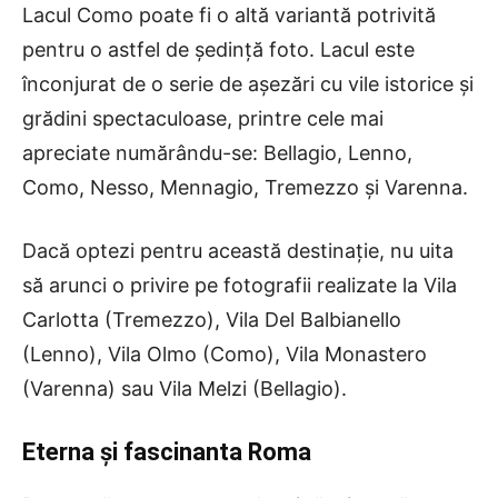
Lacul Como poate fi o altă variantă potrivită
pentru o astfel de ședință foto. Lacul este
înconjurat de o serie de așezări cu vile istorice și
grădini spectaculoase, printre cele mai
apreciate numărându-se: Bellagio, Lenno,
Como, Nesso, Mennagio, Tremezzo și Varenna.
Dacă optezi pentru această destinație, nu uita
să arunci o privire pe fotografii realizate la Vila
Carlotta (Tremezzo), Vila Del Balbianello
(Lenno), Vila Olmo (Como), Vila Monastero
(Varenna) sau Vila Melzi (Bellagio).
Eterna și fascinanta Roma