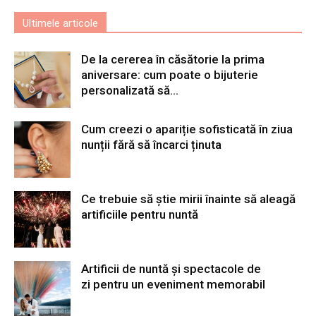
Ultimele articole
De la cererea în căsătorie la prima
aniversare: cum poate o bijuterie
personalizată să...
Cum creezi o apariție sofisticată în ziua
nunții fără să încarci ținuta
Ce trebuie să știe mirii înainte să aleagă
artificiile pentru nuntă
Artificii de nuntă și spectacole de
zi pentru un eveniment memorabil