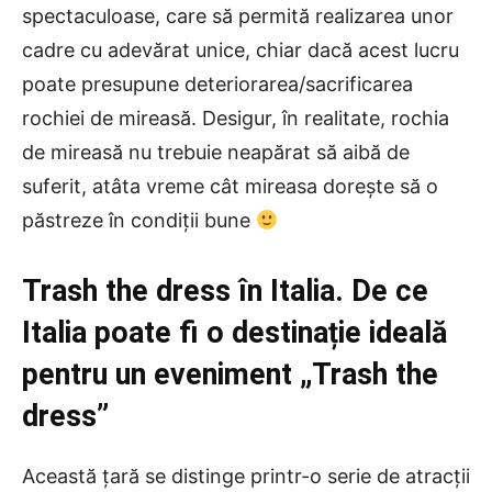
spectaculoase, care să permită realizarea unor
cadre cu adevărat unice, chiar dacă acest lucru
poate presupune deteriorarea/sacrificarea
rochiei de mireasă. Desigur, în realitate, rochia
de mireasă nu trebuie neapărat să aibă de
suferit, atâta vreme cât mireasa dorește să o
păstreze în condiții bune
Trash the dress în Italia. De ce
Italia poate fi o destinație ideală
pentru un eveniment „Trash the
dress”
Această țară se distinge printr-o serie de atracții