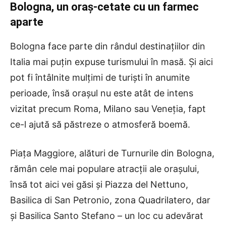
Bologna, un oraș-cetate cu un farmec
aparte
Bologna face parte din rândul destinațiilor din
Italia mai puțin expuse turismului în masă. Și aici
pot fi întâlnite mulțimi de turiști în anumite
perioade, însă orașul nu este atât de intens
vizitat precum Roma, Milano sau Veneția, fapt
ce-l ajută să păstreze o atmosferă boemă.
Piața Maggiore, alături de Turnurile din Bologna,
rămân cele mai populare atracții ale orașului,
însă tot aici vei găsi și Piazza del Nettuno,
Basilica di San Petronio, zona Quadrilatero, dar
și Basilica Santo Stefano – un loc cu adevărat