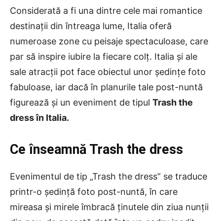
Considerată a fi una dintre cele mai romantice
destinații din întreaga lume, Italia oferă
numeroase zone cu peisaje spectaculoase, care
par să inspire iubire la fiecare colț. Italia și ale
sale atracții pot face obiectul unor ședințe foto
fabuloase, iar dacă în planurile tale post-nuntă
figurează și un eveniment de tipul
Trash the
dress în Italia.
Ce înseamnă Trash the dress
Evenimentul de tip „Trash the dress” se traduce
printr-o ședință foto post-nuntă, în care
mireasa și mirele îmbracă ținutele din ziua nunții