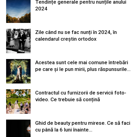
Tendințe generale pentru nunțile anului
2024
Zile când nu se fac nunți în 2024, în
calendarul creștin ortodox
Acestea sunt cele mai comune întrebări
pe care și le pun mirii, plus răspunsurile...
Contractul cu furnizorii de servicii foto-
video. Ce trebuie să conțină
Ghid de beauty pentru mirese. Ce să faci
cu până la 6 luni înainte...