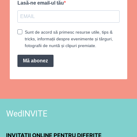
Lasă-ne email-ul tău
Sunt de acord să primesc resurse utile, tips &
tricks, informații despre evenimente și târguri,
fotografii de nuntă și clipuri premiate.
Mă abonez
WedINVITE
INVITAȚII ONLINE PENTRU DIFERITE