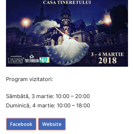
Program vizitatori:
Sâmbătă, 3 martie: 10:00 – 20:00
Duminică, 4 martie: 10:00 – 18:00
Facebook
Website