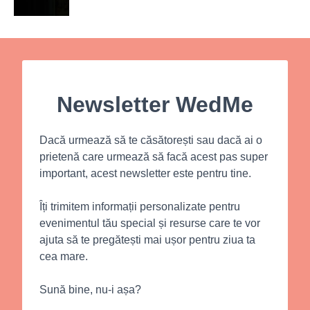
Newsletter WedMe
Dacă urmează să te căsătorești sau dacă ai o
prietenă care urmează să facă acest pas super
important, acest newsletter este pentru tine.
Îți trimitem informații personalizate pentru
evenimentul tău special și resurse care te vor
ajuta să te pregătești mai ușor pentru ziua ta
cea mare.
Sună bine, nu-i așa?