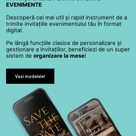
EVENIMENTE
Descoperă cel mai util și rapid instrument de a
trimite invitațiile evenimentului tău în format
digital.
Pe lângă funcțiile clasice de personalizare și
gestionare a invitațiilor, beneficiezi de un super
sistem de
organizare la mese
!
Vezi modelele!