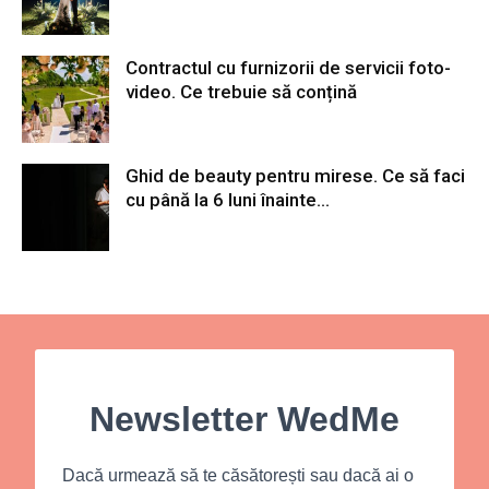
Contractul cu furnizorii de servicii foto-
video. Ce trebuie să conțină
Ghid de beauty pentru mirese. Ce să faci
cu până la 6 luni înainte...
Newsletter WedMe
Dacă urmează să te căsătorești sau dacă ai o