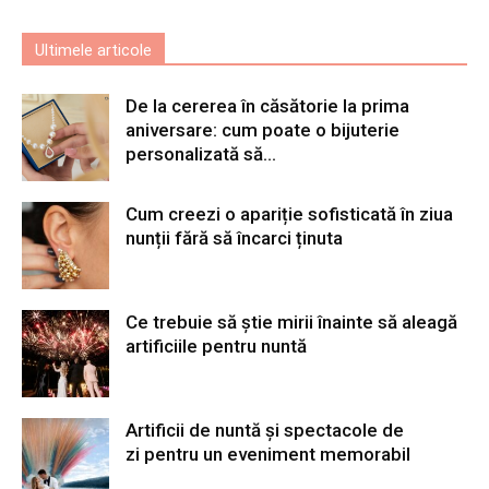
Ultimele articole
De la cererea în căsătorie la prima
aniversare: cum poate o bijuterie
personalizată să...
Cum creezi o apariție sofisticată în ziua
nunții fără să încarci ținuta
Ce trebuie să știe mirii înainte să aleagă
artificiile pentru nuntă
Artificii de nuntă și spectacole de
zi pentru un eveniment memorabil