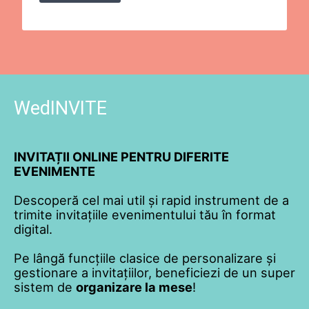
WedINVITE
INVITAȚII ONLINE PENTRU DIFERITE
EVENIMENTE
Descoperă cel mai util și rapid instrument de a
trimite invitațiile evenimentului tău în format
digital.
Pe lângă funcțiile clasice de personalizare și
gestionare a invitațiilor, beneficiezi de un super
sistem de
organizare la mese
!