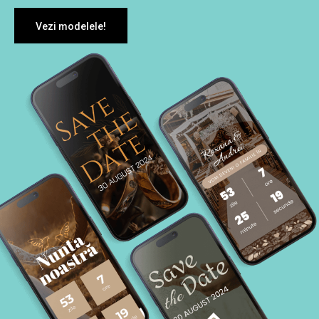
Vezi modelele!