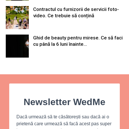
Contractul cu furnizorii de servicii foto-
video. Ce trebuie să conțină
Ghid de beauty pentru mirese. Ce să faci
cu până la 6 luni înainte...
Newsletter WedMe
Dacă urmează să te căsătorești sau dacă ai o
prietenă care urmează să facă acest pas super