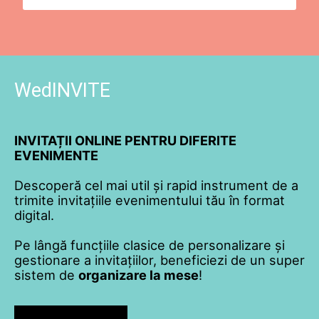
WedINVITE
INVITAȚII ONLINE PENTRU DIFERITE
EVENIMENTE
Descoperă cel mai util și rapid instrument de a
trimite invitațiile evenimentului tău în format
digital.
Pe lângă funcțiile clasice de personalizare și
gestionare a invitațiilor, beneficiezi de un super
sistem de
organizare la mese
!