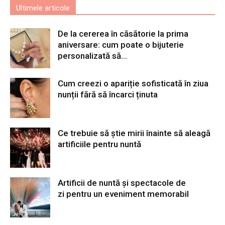
Ultimele articole
De la cererea în căsătorie la prima
aniversare: cum poate o bijuterie
personalizată să...
Cum creezi o apariție sofisticată în ziua
nunții fără să încarci ținuta
Ce trebuie să știe mirii înainte să aleagă
artificiile pentru nuntă
Artificii de nuntă și spectacole de
zi pentru un eveniment memorabil