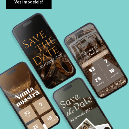
Vezi modelele!