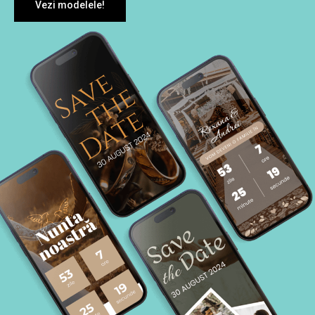
Vezi modelele!