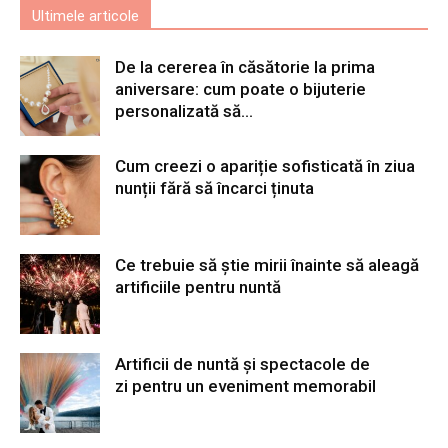
Ultimele articole
De la cererea în căsătorie la prima
aniversare: cum poate o bijuterie
personalizată să...
Cum creezi o apariție sofisticată în ziua
nunții fără să încarci ținuta
Ce trebuie să știe mirii înainte să aleagă
artificiile pentru nuntă
Artificii de nuntă și spectacole de
zi pentru un eveniment memorabil