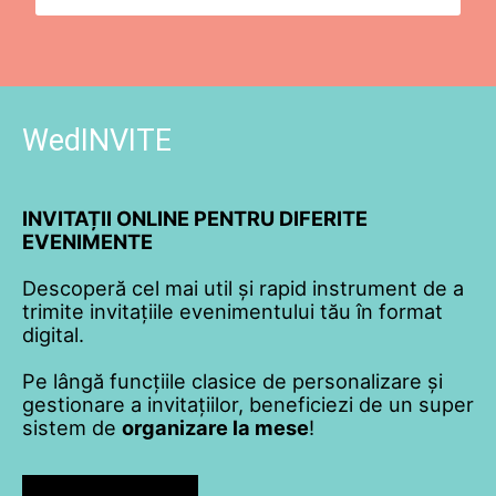
WedINVITE
INVITAȚII ONLINE PENTRU DIFERITE
EVENIMENTE
Descoperă cel mai util și rapid instrument de a
trimite invitațiile evenimentului tău în format
digital.
Pe lângă funcțiile clasice de personalizare și
gestionare a invitațiilor, beneficiezi de un super
sistem de
organizare la mese
!