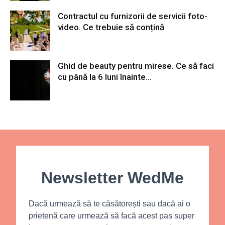
Contractul cu furnizorii de servicii foto-
video. Ce trebuie să conțină
Ghid de beauty pentru mirese. Ce să faci
cu până la 6 luni înainte...
Newsletter WedMe
Dacă urmează să te căsătorești sau dacă ai o
prietenă care urmează să facă acest pas super