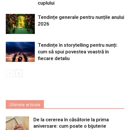
cuplului
Tendințe generale pentru nunțile anului
2026
Tendințe în storytelling pentru nunți:
cum să spui povestea voastră în
fiecare detaliu
Ultimele articole
De la cererea în căsătorie la prima
aniversare: cum poate o bijuterie