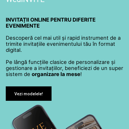
INVITAȚII ONLINE PENTRU DIFERITE
EVENIMENTE
Descoperă cel mai util și rapid instrument de a
trimite invitațiile evenimentului tău în format
digital.
Pe lângă funcțiile clasice de personalizare și
gestionare a invitațiilor, beneficiezi de un super
sistem de
organizare la mese
!
Vezi modelele!