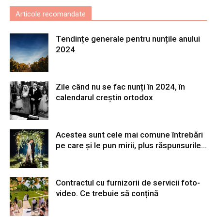
Articole recomandate
Tendințe generale pentru nunțile anului
2024
Zile când nu se fac nunți în 2024, în
calendarul creștin ortodox
Acestea sunt cele mai comune întrebări
pe care și le pun mirii, plus răspunsurile...
Contractul cu furnizorii de servicii foto-
video. Ce trebuie să conțină