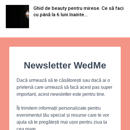
Ghid de beauty pentru mirese. Ce să faci
cu până la 6 luni înainte...
Newsletter WedMe
Dacă urmează să te căsătorești sau dacă ai o
prietenă care urmează să facă acest pas super
important, acest newsletter este pentru tine.
Îți trimitem informații personalizate pentru
evenimentul tău special și resurse care te vor
ajuta să te pregătești mai ușor pentru ziua ta
cea mare.