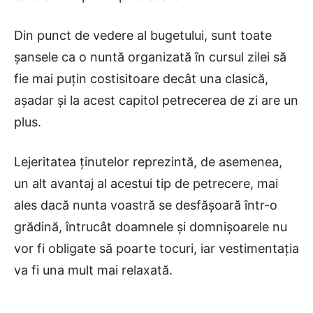
Din punct de vedere al bugetului, sunt toate
șansele ca o nuntă organizată în cursul zilei să
fie mai puțin costisitoare decât una clasică,
așadar și la acest capitol petrecerea de zi are un
plus.
Lejeritatea ținutelor reprezintă, de asemenea,
un alt avantaj al acestui tip de petrecere, mai
ales dacă nunta voastră se desfășoară într-o
grădină, întrucât doamnele și domnișoarele nu
vor fi obligate să poarte tocuri, iar vestimentația
va fi una mult mai relaxată.