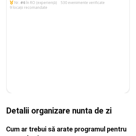
Detalii organizare nunta de zi
Cum ar trebui să arate programul pentru