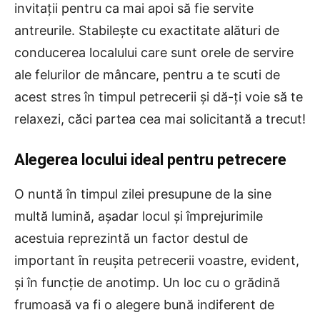
invitații pentru ca mai apoi să fie servite
antreurile. Stabilește cu exactitate alături de
conducerea localului care sunt orele de servire
ale felurilor de mâncare, pentru a te scuti de
acest stres în timpul petrecerii și dă-ți voie să te
relaxezi, căci partea cea mai solicitantă a trecut!
Alegerea locului ideal pentru petrecere
O nuntă în timpul zilei presupune de la sine
multă lumină, așadar locul și împrejurimile
acestuia reprezintă un factor destul de
important în reușita petrecerii voastre, evident,
și în funcție de anotimp. Un loc cu o grădină
frumoasă va fi o alegere bună indiferent de