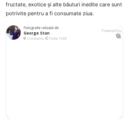
fructate, exotice și alte băuturi inedite care sunt
potrivite pentru a fi consumate ziua.