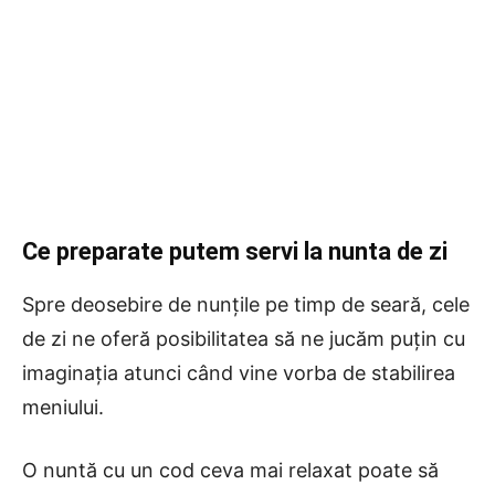
Ce preparate putem servi la nunta de zi
Spre deosebire de nunțile pe timp de seară, cele
de zi ne oferă posibilitatea să ne jucăm puțin cu
imaginația atunci când vine vorba de stabilirea
meniului.
O nuntă cu un cod ceva mai relaxat poate să