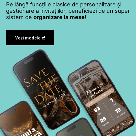
Pe lângă funcțiile clasice de personalizare și
gestionare a invitațiilor, beneficiezi de un super
sistem de
organizare la mese
!
Vezi modelele!