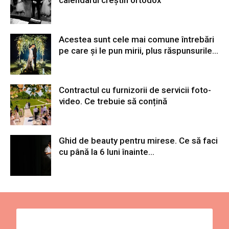
Acestea sunt cele mai comune întrebări
pe care și le pun mirii, plus răspunsurile...
Contractul cu furnizorii de servicii foto-
video. Ce trebuie să conțină
Ghid de beauty pentru mirese. Ce să faci
cu până la 6 luni înainte...