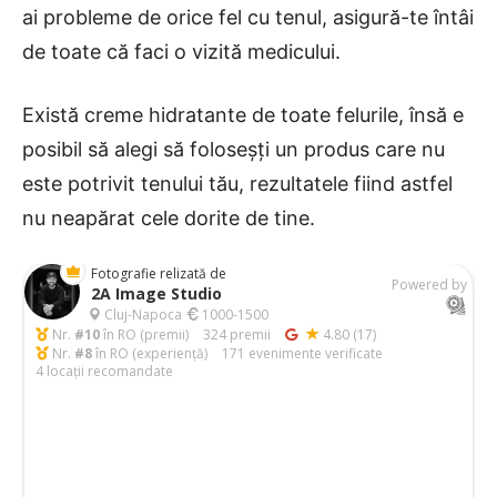
ai probleme de orice fel cu tenul, asigură-te întâi
de toate că faci o vizită medicului.
Există creme hidratante de toate felurile, însă e
posibil să alegi să foloseșți un produs care nu
este potrivit tenului tău, rezultatele fiind astfel
nu neapărat cele dorite de tine.