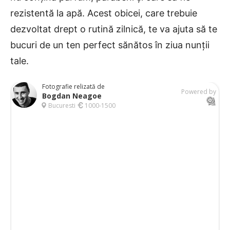
rezistentă la apă. Acest obicei, care trebuie
dezvoltat drept o rutină zilnică, te va ajuta să te
bucuri de un ten perfect sănătos în ziua nunții
tale.