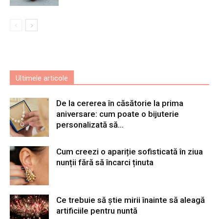
Ultimele articole
De la cererea în căsătorie la prima
aniversare: cum poate o bijuterie
personalizată să...
Cum creezi o apariție sofisticată în ziua
nunții fără să încarci ținuta
Ce trebuie să știe mirii înainte să aleagă
artificiile pentru nuntă