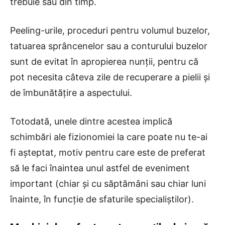
trebuie sau din timp.
Peeling-urile, proceduri pentru volumul buzelor,
tatuarea sprâncenelor sau a conturului buzelor
sunt de evitat în apropierea nunții, pentru că
pot necesita câteva zile de recuperare a pielii și
de îmbunătățire a aspectului.
Totodată, unele dintre acestea implică
schimbări ale fizionomiei la care poate nu te-ai
fi așteptat, motiv pentru care este de preferat
să le faci înaintea unul astfel de eveniment
important (chiar și cu săptămâni sau chiar luni
înainte, în funcție de sfaturile specialiștilor).