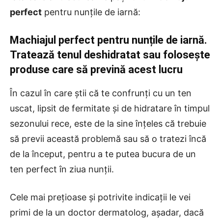
perfect
pentru nunțile de iarnă:
Machiajul perfect pentru nunțile de iarnă.
Tratează tenul deshidratat sau folosește
produse care să prevină acest lucru
În cazul în care știi că te confrunți cu un ten
uscat, lipsit de fermitate și de hidratare în timpul
sezonului rece, este de la sine înțeles că trebuie
să previi această problemă sau să o tratezi încă
de la început, pentru a te putea bucura de un
ten perfect în ziua nunții.
Cele mai prețioase și potrivite indicații le vei
primi de la un doctor dermatolog, așadar, dacă