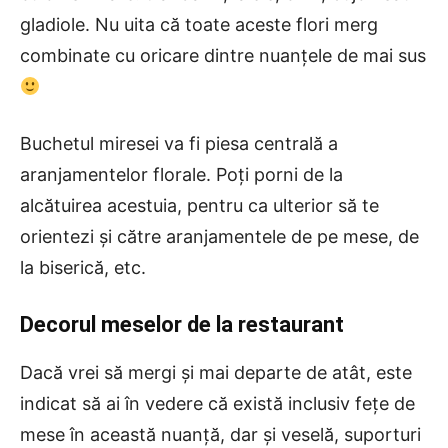
gladiole. Nu uita că toate aceste flori merg
combinate cu oricare dintre nuanțele de mai sus
Buchetul miresei va fi piesa centrală a
aranjamentelor florale. Poți porni de la
alcătuirea acestuia, pentru ca ulterior să te
orientezi și către aranjamentele de pe mese, de
la biserică, etc.
Decorul meselor de la restaurant
Dacă vrei să mergi și mai departe de atât, este
indicat să ai în vedere că există inclusiv fețe de
mese în această nuanță, dar și veselă, suporturi