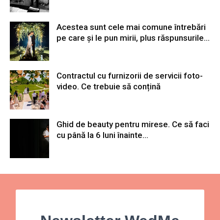
Acestea sunt cele mai comune întrebări
pe care și le pun mirii, plus răspunsurile...
Contractul cu furnizorii de servicii foto-
video. Ce trebuie să conțină
Ghid de beauty pentru mirese. Ce să faci
cu până la 6 luni înainte...