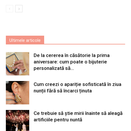
Ultimele articole
De la cererea în căsătorie la prima
aniversare: cum poate o bijuterie
personalizată să...
Cum creezi o apariție sofisticată în ziua
nunții fără să încarci ținuta
Ce trebuie să știe mirii înainte să aleagă
artificiile pentru nuntă