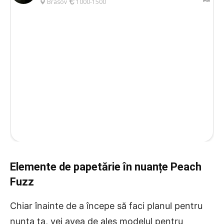
Elemente de papetărie în nuanțe Peach
Fuzz
Chiar înainte de a începe să faci planul pentru
nunta ta, vei avea de ales modelul pentru