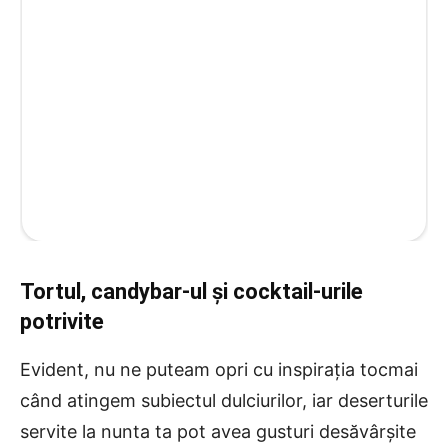
Tortul, candybar-ul și cocktail-urile
potrivite
Evident, nu ne puteam opri cu inspirația tocmai
când atingem subiectul dulciurilor, iar deserturile
servite la nunta ta pot avea gusturi desăvârșite