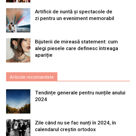
Artificii de nuntă și spectacole de
zi pentru un eveniment memorabil
Bijuterii de mireasă statement: cum
alegi piesele care definesc întreaga
apariție
Articole recomandate
Tendințe generale pentru nunțile anului
2024
Zile când nu se fac nunți în 2024, în
calendarul creștin ortodox