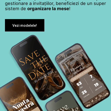
gestionare a invitațiilor, beneficiezi de un super
sistem de
organizare la mese
!
Vezi modelele!