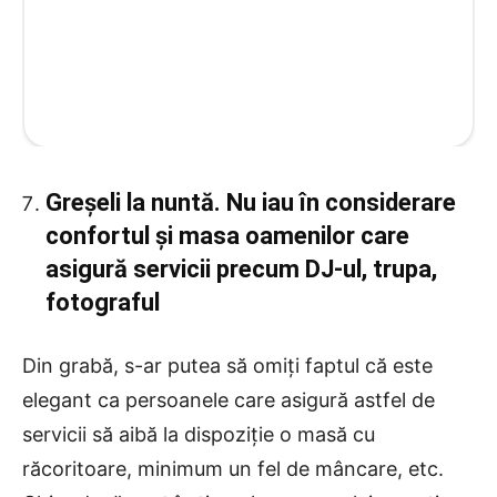
Greșeli la nuntă. Nu iau în considerare
confortul și masa oamenilor care
asigură servicii precum DJ-ul, trupa,
fotograful
Din grabă, s-ar putea să omiți faptul că este
elegant ca persoanele care asigură astfel de
servicii să aibă la dispoziție o masă cu
răcoritoare, minimum un fel de mâncare, etc.