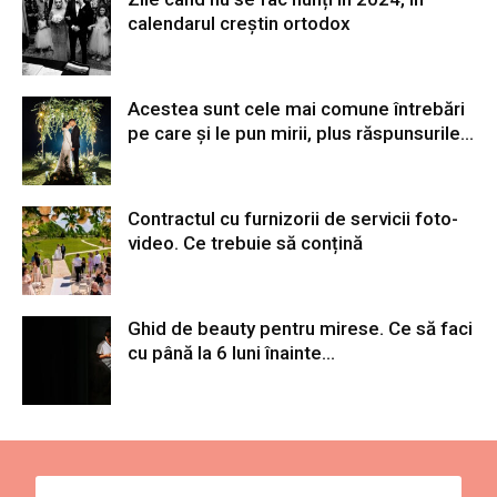
calendarul creștin ortodox
Acestea sunt cele mai comune întrebări
pe care și le pun mirii, plus răspunsurile...
Contractul cu furnizorii de servicii foto-
video. Ce trebuie să conțină
Ghid de beauty pentru mirese. Ce să faci
cu până la 6 luni înainte...