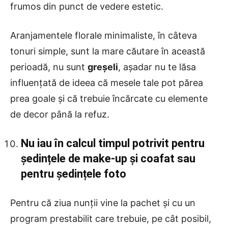
frumos din punct de vedere estetic.
Aranjamentele florale minimaliste, în câteva
tonuri simple, sunt la mare căutare în această
perioadă, nu sunt
greșeli
, așadar nu te lăsa
influențată de ideea că mesele tale pot părea
prea goale și că trebuie încărcate cu elemente
de decor până la refuz.
Nu iau în calcul timpul potrivit pentru
ședințele de make-up și coafat sau
pentru ședințele foto
Pentru că ziua nunții vine la pachet și cu un
program prestabilit care trebuie, pe cât posibil,