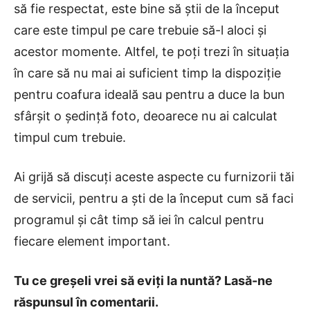
să fie respectat, este bine să știi de la început
care este timpul pe care trebuie să-l aloci și
acestor momente. Altfel, te poți trezi în situația
în care să nu mai ai suficient timp la dispoziție
pentru coafura ideală sau pentru a duce la bun
sfârșit o ședință foto, deoarece nu ai calculat
timpul cum trebuie.
Ai grijă să discuți aceste aspecte cu furnizorii tăi
de servicii, pentru a ști de la început cum să faci
programul și cât timp să iei în calcul pentru
fiecare element important.
Tu ce greșeli vrei să eviți la nuntă? Lasă-ne
răspunsul în comentarii.