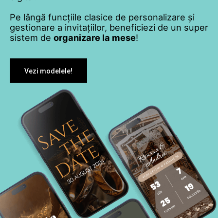
Pe lângă funcțiile clasice de personalizare și
gestionare a invitațiilor, beneficiezi de un super
sistem de
organizare la mese
!
Vezi modelele!