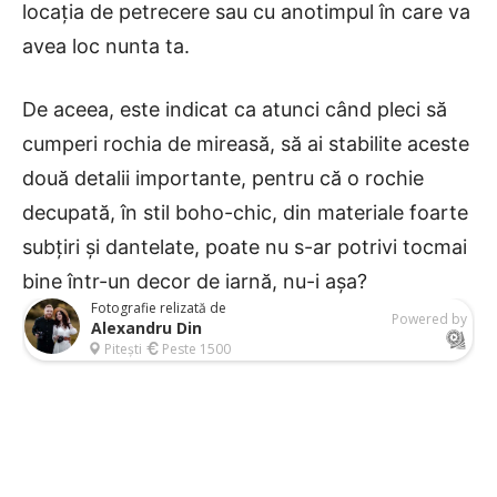
locația de petrecere sau cu anotimpul în care va
avea loc nunta ta.
De aceea, este indicat ca atunci când pleci să
cumperi rochia de mireasă, să ai stabilite aceste
două detalii importante, pentru că o rochie
decupată, în stil boho-chic, din materiale foarte
subțiri și dantelate, poate nu s-ar potrivi tocmai
bine într-un decor de iarnă, nu-i așa?