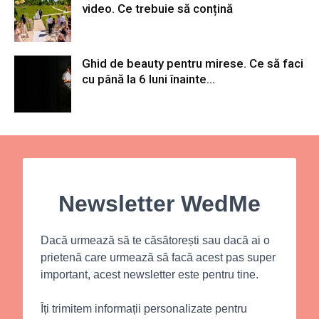
video. Ce trebuie să conțină
Ghid de beauty pentru mirese. Ce să faci
cu până la 6 luni înainte...
Newsletter WedMe
Dacă urmează să te căsătorești sau dacă ai o
prietenă care urmează să facă acest pas super
important, acest newsletter este pentru tine.
Îți trimitem informații personalizate pentru