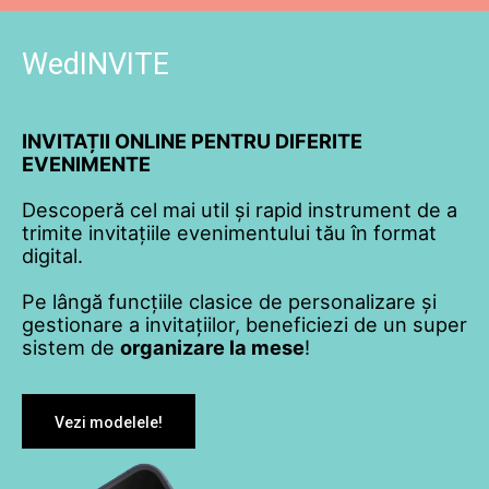
WedINVITE
INVITAȚII ONLINE PENTRU DIFERITE
EVENIMENTE
Descoperă cel mai util și rapid instrument de a
trimite invitațiile evenimentului tău în format
digital.
Pe lângă funcțiile clasice de personalizare și
gestionare a invitațiilor, beneficiezi de un super
sistem de
organizare la mese
!
Vezi modelele!