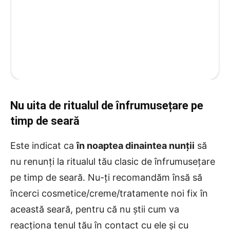
Nu uita de ritualul de înfrumusețare pe
timp de seară
Este indicat ca
în noaptea dinaintea nunții
să
nu renunți la ritualul tău clasic de înfrumusețare
pe timp de seară. Nu-ți recomandăm însă să
încerci cosmetice/creme/tratamente noi fix în
această seară, pentru că nu știi cum va
reacționa tenul tău în contact cu ele și cu