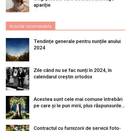
apariție
Articole recomandate
Tendințe generale pentru nunțile anului
2024
Zile când nu se fac nunți în 2024, în
calendarul creștin ortodox
Acestea sunt cele mai comune întrebări
pe care și le pun mirii, plus răspunsurile...
Contractul cu furnizorii de servicii foto-