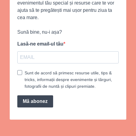
evenimentul tău special și resurse care te vor
ajuta să te pregătești mai ușor pentru ziua ta
cea mare.
Sună bine, nu-i așa?
Lasă-ne email-ul tău
Sunt de acord să primesc resurse utile, tips &
tricks, informații despre evenimente și târguri,
fotografii de nuntă și clipuri premiate.
Mă abonez