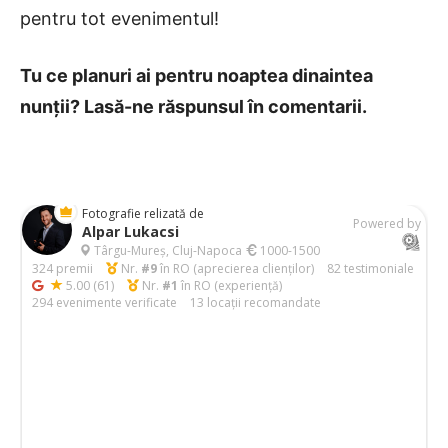
pentru tot evenimentul!
Tu ce planuri ai pentru noaptea dinaintea
nunții? Lasă-ne răspunsul în comentarii.