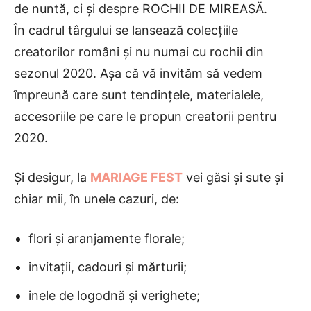
de nuntă, ci și despre ROCHII DE MIREASĂ.
În cadrul târgului se lansează colecțiile
creatorilor români și nu numai cu rochii din
sezonul 2020. Așa că vă invităm să vedem
împreună care sunt tendințele, materialele,
accesoriile pe care le propun creatorii pentru
2020.
Și desigur, la
MARIAGE FEST
vei găsi și sute și
chiar mii, în unele cazuri, de:
flori și aranjamente florale;
invitații, cadouri și mărturii;
inele de logodnă și verighete;