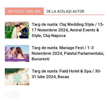
ARTICOLE SIMILARE
DE LA ACELAȘI AUTOR
Targ de nunta: Cluj Wedding Style / 15-
17 Noiembrie 2024, Amiral Events &
Style, Cluj-Napoca
Targ de nunta: Mariage Fest / 1-3
Noiembrie 2024, Palatul Parlamentului,
Bucuresti
Targ de nunta: Fiald Hotel & Spa / 30-
31 Iulie 2024, Bacau