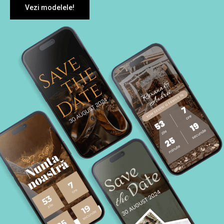
Vezi modelele!