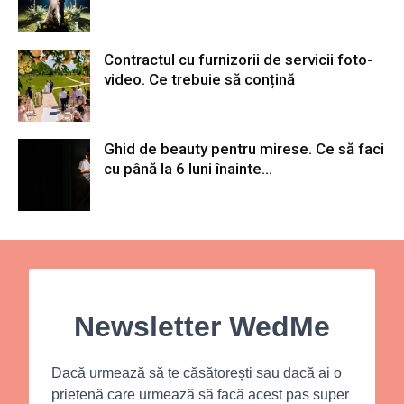
Contractul cu furnizorii de servicii foto-
video. Ce trebuie să conțină
Ghid de beauty pentru mirese. Ce să faci
cu până la 6 luni înainte...
Newsletter WedMe
Dacă urmează să te căsătorești sau dacă ai o
prietenă care urmează să facă acest pas super