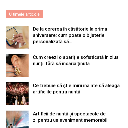
Ultimele articole
De la cererea în căsătorie la prima
aniversare: cum poate o bijuterie
personalizată să...
Cum creezi o apariție sofisticată în ziua
nunții fără să încarci ținuta
Ce trebuie să știe mirii înainte să aleagă
artificiile pentru nuntă
Artificii de nuntă și spectacole de
zi pentru un eveniment memorabil