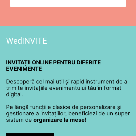
WedINVITE
INVITAȚII ONLINE PENTRU DIFERITE
EVENIMENTE
Descoperă cel mai util și rapid instrument de a
trimite invitațiile evenimentului tău în format
digital.
Pe lângă funcțiile clasice de personalizare și
gestionare a invitațiilor, beneficiezi de un super
sistem de
organizare la mese
!