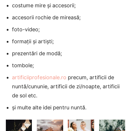
costume mire și accesorii;
accesorii rochie de mireasă;
foto-video;
formații și artiști;
prezentări de modă;
tombole;
artificiiprofesionale.ro
precum, artificii de
nuntă/cununie, artificii de zi/noapte, artificii
de sol etc.
și multe alte idei pentru nuntă.