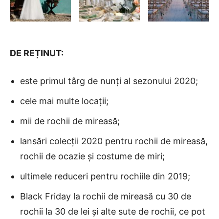
DE REȚINUT:
este primul târg de nunți al sezonului 2020;
cele mai multe locații;
mii de rochii de mireasă;
lansări colecții 2020 pentru rochii de mireasă,
rochii de ocazie și costume de miri;
ultimele reduceri pentru rochiile din 2019;
Black Friday la rochii de mireasă cu 30 de
rochii la 30 de lei și alte sute de rochii, ce pot