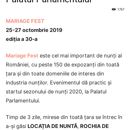
1767
MARIAGE FEST
25-27 octombrie 2019
ediția a 30-a
Mariage Fest
este cel mai important de nunți al
României, cu peste 150 de expozanți din toată
țara și din toate domeniile de interes din
industria nunților. Evenimentul dă practic și
startul sezonului de nunți 2020, la Palatul
Parlamentului.
Timp de 3 zile, mirese din toată țara se întrec în
a-și găsi
LOCAȚIA DE NUNTĂ
,
ROCHIA DE