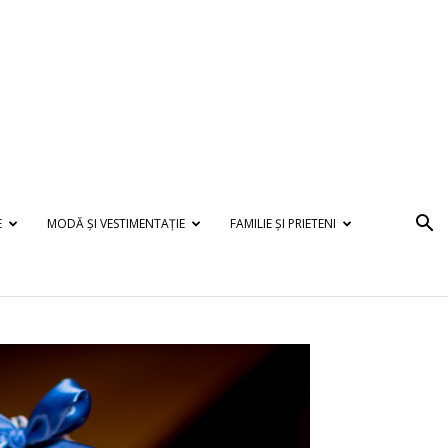
E
MODĂ ȘI VESTIMENTAȚIE
FAMILIE ȘI PRIETENI