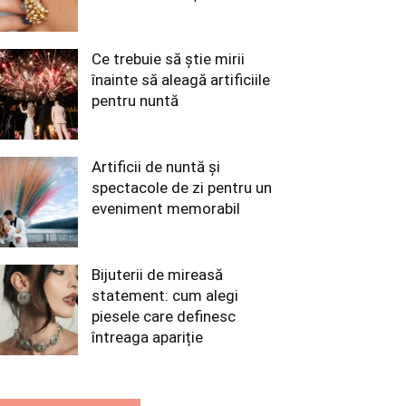
Ce trebuie să știe mirii
înainte să aleagă artificiile
pentru nuntă
Artificii de nuntă și
spectacole de zi pentru un
eveniment memorabil
Bijuterii de mireasă
statement: cum alegi
piesele care definesc
întreaga apariție