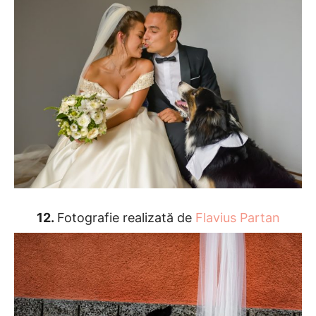
12.
Fotografie realizată de
Flavius Partan