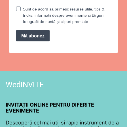
Sunt de acord să primesc resurse utile, tips &
tricks, informații despre evenimente și târguri,
fotografii de nuntă și clipuri premiate.
Mă abonez
WedINVITE
INVITAȚII ONLINE PENTRU DIFERITE
EVENIMENTE
Descoperă cel mai util și rapid instrument de a