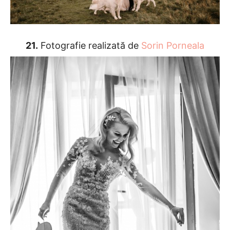
21.
Fotografie realizată de
Sorin Porneala