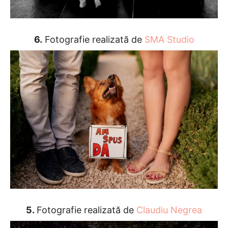
6.
Fotografie realizată de
SMA Studio
5.
Fotografie realizată de
Claudiu Negrea