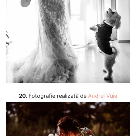
20.
Fotografie realizată de
Andrei Vuia