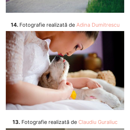
14.
Fotografie realizată de
Adina Dumitrescu
13.
Fotografie realizată de
Claudiu Guraliuc