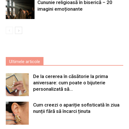
Cununie religioasă în biserică – 20
imagini emoționante
Ultimele articole
De la cererea în căsătorie la prima
aniversare: cum poate o bijuterie
personalizată să...
Cum creezi o apariție sofisticată în ziua
nunții fără să încarci ținuta