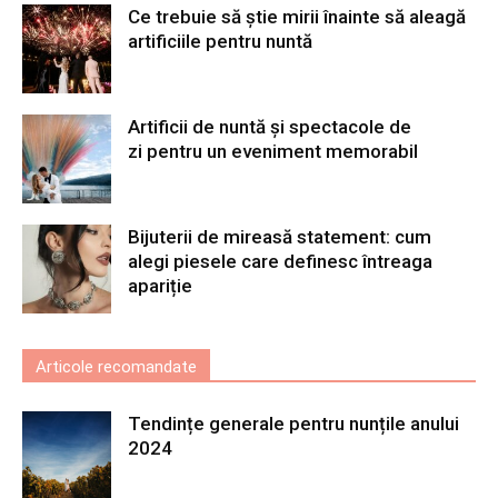
Ce trebuie să știe mirii înainte să aleagă
artificiile pentru nuntă
Artificii de nuntă și spectacole de
zi pentru un eveniment memorabil
Bijuterii de mireasă statement: cum
alegi piesele care definesc întreaga
apariție
Articole recomandate
Tendințe generale pentru nunțile anului
2024