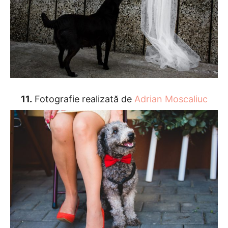
11.
Fotografie realizată de
Adrian Moscaliuc