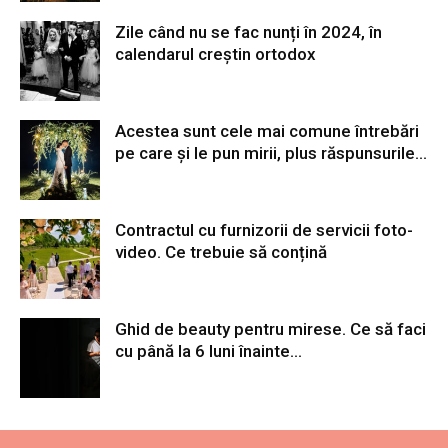
Zile când nu se fac nunți în 2024, în
calendarul creștin ortodox
Acestea sunt cele mai comune întrebări
pe care și le pun mirii, plus răspunsurile...
Contractul cu furnizorii de servicii foto-
video. Ce trebuie să conțină
Ghid de beauty pentru mirese. Ce să faci
cu până la 6 luni înainte...