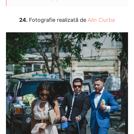
24.
Fotografie realizată de
Alin Ciurba