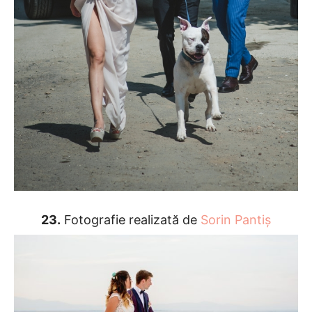
23.
Fotografie realizată de
Sorin Pantiș