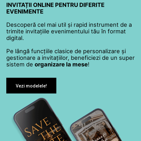
INVITAȚII ONLINE PENTRU DIFERITE
EVENIMENTE
Descoperă cel mai util și rapid instrument de a
trimite invitațiile evenimentului tău în format
digital.
Pe lângă funcțiile clasice de personalizare și
gestionare a invitațiilor, beneficiezi de un super
sistem de
organizare la mese
!
Vezi modelele!