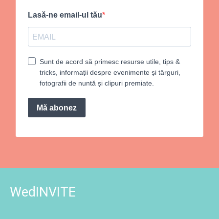
Lasă-ne email-ul tău
Sunt de acord să primesc resurse utile, tips &
tricks, informații despre evenimente și târguri,
fotografii de nuntă și clipuri premiate.
Mă abonez
WedINVITE