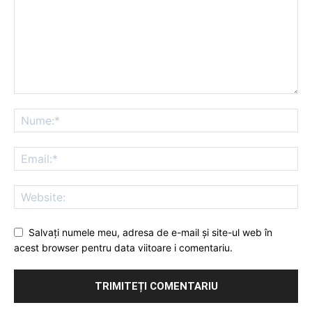
Salvați numele meu, adresa de e-mail și site-ul web în
acest browser pentru data viitoare i comentariu.