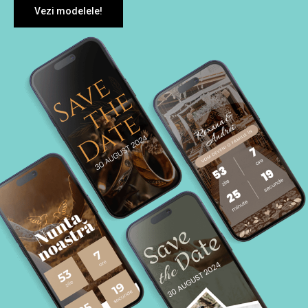
Vezi modelele!