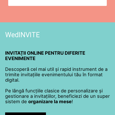
WedINVITE
INVITAȚII ONLINE PENTRU DIFERITE
EVENIMENTE
Descoperă cel mai util și rapid instrument de a
trimite invitațiile evenimentului tău în format
digital.
Pe lângă funcțiile clasice de personalizare și
gestionare a invitațiilor, beneficiezi de un super
sistem de
organizare la mese
!