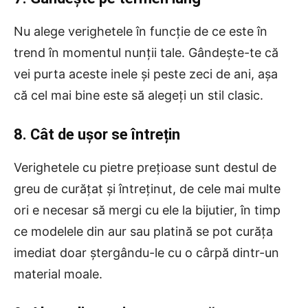
Nu alege verighetele în funcție de ce este în
trend în momentul nunții tale. Gândește-te că
vei purta aceste inele și peste zeci de ani, așa
că cel mai bine este să alegeți un stil clasic.
8. Cât de ușor se întrețin
Verighetele cu pietre prețioase sunt destul de
greu de curățat și întreținut, de cele mai multe
ori e necesar să mergi cu ele la bijutier, în timp
ce modelele din aur sau platină se pot curăța
imediat doar ștergându-le cu o cârpă dintr-un
material moale.