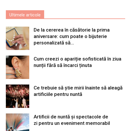
Ultimele articole
De la cererea în căsătorie la prima
aniversare: cum poate o bijuterie
personalizată să...
Cum creezi o apariție sofisticată în ziua
nunții fără să încarci ținuta
Ce trebuie să știe mirii înainte să aleagă
artificiile pentru nuntă
Artificii de nuntă și spectacole de
zi pentru un eveniment memorabil