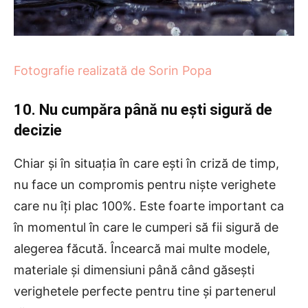
Fotografie realizată de Sorin Popa
10. Nu cumpăra până nu ești sigură de
decizie
Chiar și în situația în care ești în criză de timp,
nu face un compromis pentru niște verighete
care nu îți plac 100%. Este foarte important ca
în momentul în care le cumperi să fii sigură de
alegerea făcută. Încearcă mai multe modele,
materiale și dimensiuni până când găsești
verighetele perfecte pentru tine și partenerul