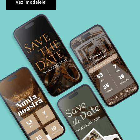
Vezi modelele!