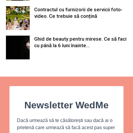
Contractul cu furnizorii de servicii foto-
video. Ce trebuie să conțină
Ghid de beauty pentru mirese. Ce să faci
cu până la 6 luni înainte...
Newsletter WedMe
Dacă urmează să te căsătorești sau dacă ai o
prietenă care urmează să facă acest pas super