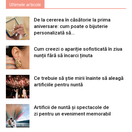
Ultimele articole
De la cererea în căsătorie la prima
aniversare: cum poate o bijuterie
personalizată să...
Cum creezi o apariție sofisticată în ziua
nunții fără să încarci ținuta
Ce trebuie să știe mirii înainte să aleagă
artificiile pentru nuntă
Artificii de nuntă și spectacole de
zi pentru un eveniment memorabil