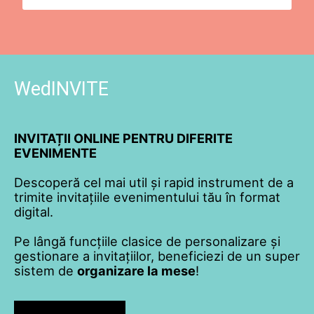
WedINVITE
INVITAȚII ONLINE PENTRU DIFERITE
EVENIMENTE
Descoperă cel mai util și rapid instrument de a
trimite invitațiile evenimentului tău în format
digital.
Pe lângă funcțiile clasice de personalizare și
gestionare a invitațiilor, beneficiezi de un super
sistem de
organizare la mese
!