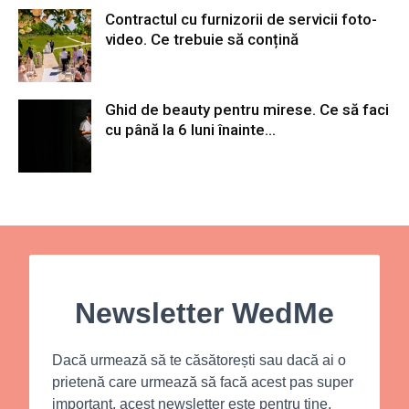
Contractul cu furnizorii de servicii foto-
video. Ce trebuie să conțină
Ghid de beauty pentru mirese. Ce să faci
cu până la 6 luni înainte...
Newsletter WedMe
Dacă urmează să te căsătorești sau dacă ai o
prietenă care urmează să facă acest pas super
important, acest newsletter este pentru tine.