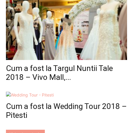
Cum a fost la Targul Nuntii Tale
2018 – Vivo Mall,...
Cum a fost la Wedding Tour 2018 –
Pitesti