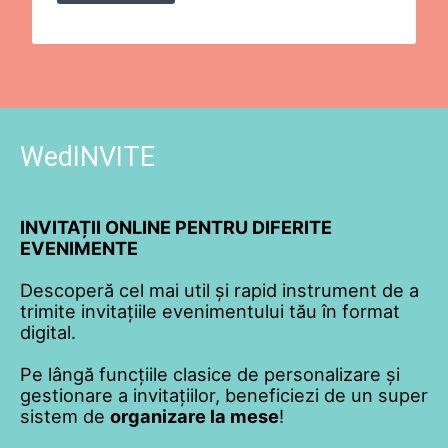
WedINVITE
INVITAȚII ONLINE PENTRU DIFERITE
EVENIMENTE
Descoperă cel mai util și rapid instrument de a
trimite invitațiile evenimentului tău în format
digital.
Pe lângă funcțiile clasice de personalizare și
gestionare a invitațiilor, beneficiezi de un super
sistem de
organizare la mese
!