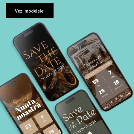
Vezi modelele!