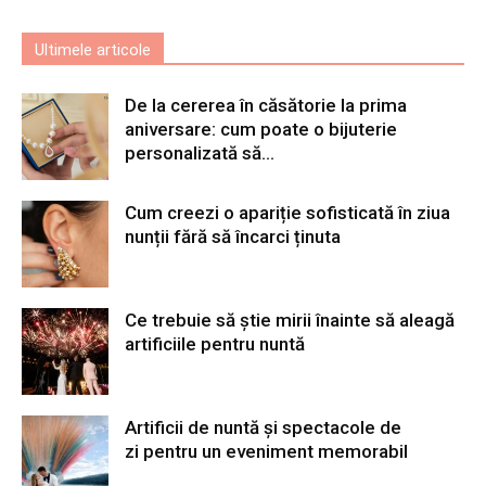
Ultimele articole
De la cererea în căsătorie la prima
aniversare: cum poate o bijuterie
personalizată să...
Cum creezi o apariție sofisticată în ziua
nunții fără să încarci ținuta
Ce trebuie să știe mirii înainte să aleagă
artificiile pentru nuntă
Artificii de nuntă și spectacole de
zi pentru un eveniment memorabil