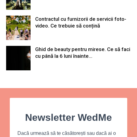
Contractul cu furnizorii de servicii foto-
video. Ce trebuie să conțină
Ghid de beauty pentru mirese. Ce să faci
cu până la 6 luni înainte...
Newsletter WedMe
Dacă urmează să te căsătorești sau dacă ai o