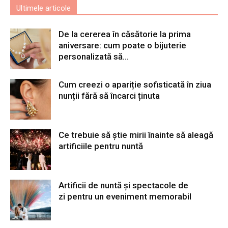
Ultimele articole
De la cererea în căsătorie la prima
aniversare: cum poate o bijuterie
personalizată să...
Cum creezi o apariție sofisticată în ziua
nunții fără să încarci ținuta
Ce trebuie să știe mirii înainte să aleagă
artificiile pentru nuntă
Artificii de nuntă și spectacole de
zi pentru un eveniment memorabil