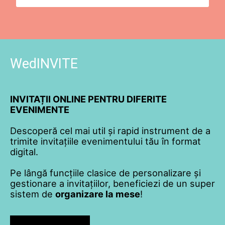
WedINVITE
INVITAȚII ONLINE PENTRU DIFERITE
EVENIMENTE
Descoperă cel mai util și rapid instrument de a
trimite invitațiile evenimentului tău în format
digital.
Pe lângă funcțiile clasice de personalizare și
gestionare a invitațiilor, beneficiezi de un super
sistem de
organizare la mese
!