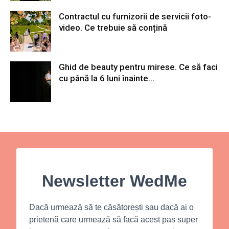
Contractul cu furnizorii de servicii foto-
video. Ce trebuie să conțină
Ghid de beauty pentru mirese. Ce să faci
cu până la 6 luni înainte...
Newsletter WedMe
Dacă urmează să te căsătorești sau dacă ai o
prietenă care urmează să facă acest pas super