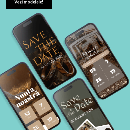
Vezi modelele!