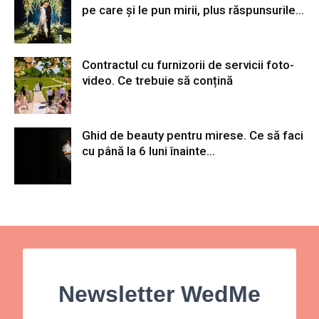
pe care și le pun mirii, plus răspunsurile...
Contractul cu furnizorii de servicii foto-
video. Ce trebuie să conțină
Ghid de beauty pentru mirese. Ce să faci
cu până la 6 luni înainte...
Newsletter WedMe