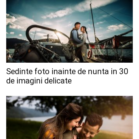
Sedinte foto inainte de nunta in 30
de imagini delicate