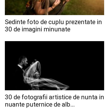
Sedinte foto de cuplu prezentate in
30 de imagini minunate
30 de fotografii artistice de nunta in
nuante puternice de alb...