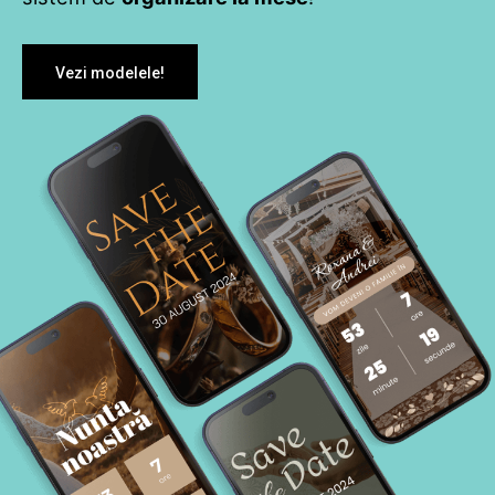
Vezi modelele!