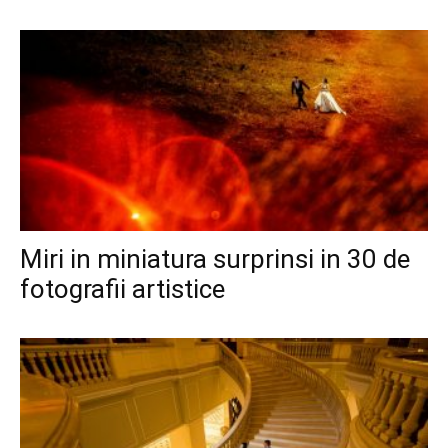
Miri in miniatura surprinsi in 30 de
fotografii artistice