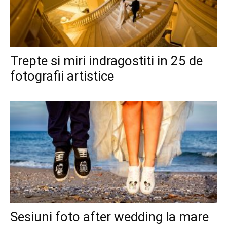
Trepte si miri indragostiti in 25 de
fotografii artistice
Sesiuni foto after wedding la mare