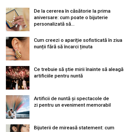
De la cererea în căsătorie la prima
aniversare: cum poate o bijuterie
personalizată să...
Cum creezi o apariție sofisticată în ziua
nunții fără să încarci ținuta
Ce trebuie să știe mirii înainte să aleagă
artificiile pentru nuntă
Artificii de nuntă și spectacole de
zi pentru un eveniment memorabil
Bijuterii de mireasă statement: cum