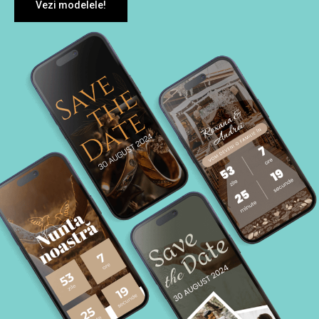
Vezi modelele!