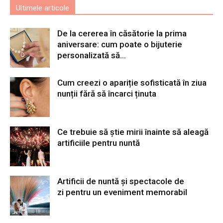
Ultimele articole
De la cererea în căsătorie la prima
aniversare: cum poate o bijuterie
personalizată să...
Cum creezi o apariție sofisticată în ziua
nunții fără să încarci ținuta
Ce trebuie să știe mirii înainte să aleagă
artificiile pentru nuntă
Artificii de nuntă și spectacole de
zi pentru un eveniment memorabil