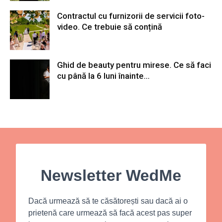
Contractul cu furnizorii de servicii foto-
video. Ce trebuie să conțină
Ghid de beauty pentru mirese. Ce să faci
cu până la 6 luni înainte...
Newsletter WedMe
Dacă urmează să te căsătorești sau dacă ai o
prietenă care urmează să facă acest pas super