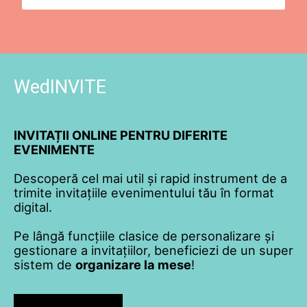
WedINVITE
INVITAȚII ONLINE PENTRU DIFERITE
EVENIMENTE
Descoperă cel mai util și rapid instrument de a
trimite invitațiile evenimentului tău în format
digital.
Pe lângă funcțiile clasice de personalizare și
gestionare a invitațiilor, beneficiezi de un super
sistem de
organizare la mese
!