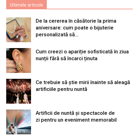
Ultimele articole
De la cererea în căsătorie la prima
aniversare: cum poate o bijuterie
personalizată să...
Cum creezi o apariție sofisticată în ziua
nunții fără să încarci ținuta
Ce trebuie să știe mirii înainte să aleagă
artificiile pentru nuntă
Artificii de nuntă și spectacole de
zi pentru un eveniment memorabil