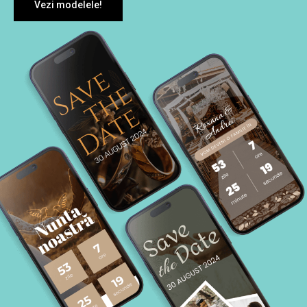
Vezi modelele!