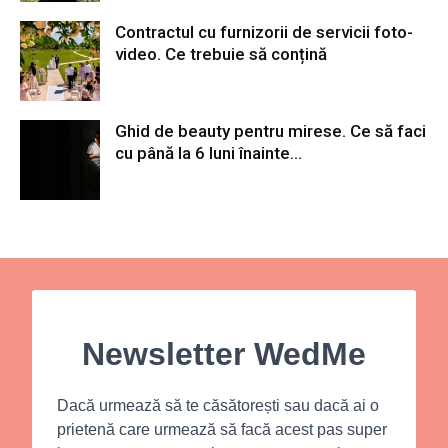
Contractul cu furnizorii de servicii foto-
video. Ce trebuie să conțină
Ghid de beauty pentru mirese. Ce să faci
cu până la 6 luni înainte...
Newsletter WedMe
Dacă urmează să te căsătorești sau dacă ai o
prietenă care urmează să facă acest pas super