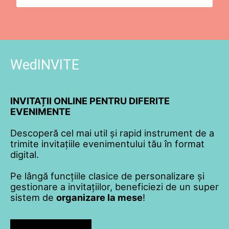
WedINVITE
INVITAȚII ONLINE PENTRU DIFERITE
EVENIMENTE
Descoperă cel mai util și rapid instrument de a
trimite invitațiile evenimentului tău în format
digital.
Pe lângă funcțiile clasice de personalizare și
gestionare a invitațiilor, beneficiezi de un super
sistem de
organizare la mese
!