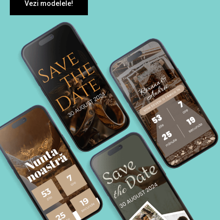
Vezi modelele!