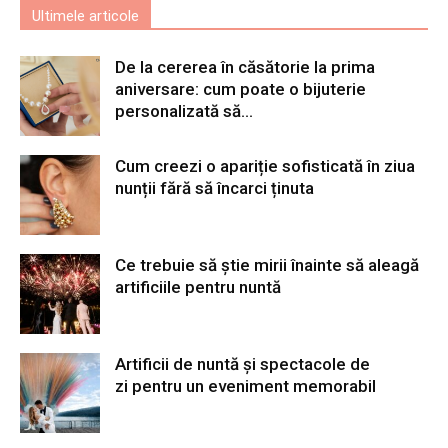
Ultimele articole
De la cererea în căsătorie la prima
aniversare: cum poate o bijuterie
personalizată să...
Cum creezi o apariție sofisticată în ziua
nunții fără să încarci ținuta
Ce trebuie să știe mirii înainte să aleagă
artificiile pentru nuntă
Artificii de nuntă și spectacole de
zi pentru un eveniment memorabil