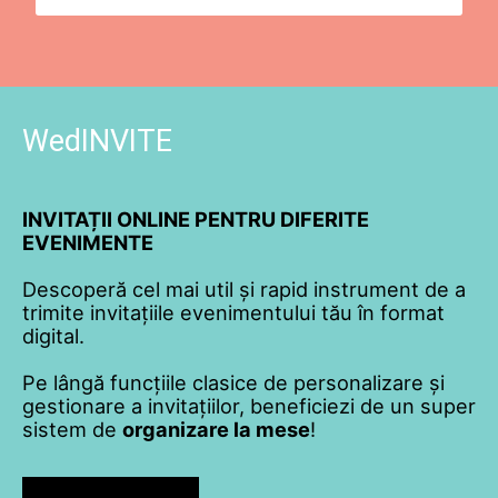
WedINVITE
INVITAȚII ONLINE PENTRU DIFERITE
EVENIMENTE
Descoperă cel mai util și rapid instrument de a
trimite invitațiile evenimentului tău în format
digital.
Pe lângă funcțiile clasice de personalizare și
gestionare a invitațiilor, beneficiezi de un super
sistem de
organizare la mese
!