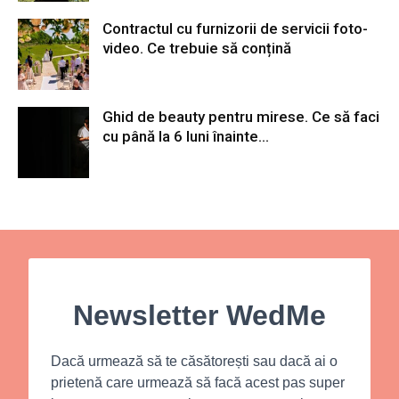
Contractul cu furnizorii de servicii foto-
video. Ce trebuie să conțină
Ghid de beauty pentru mirese. Ce să faci
cu până la 6 luni înainte...
Newsletter WedMe
Dacă urmează să te căsătorești sau dacă ai o
prietenă care urmează să facă acest pas super