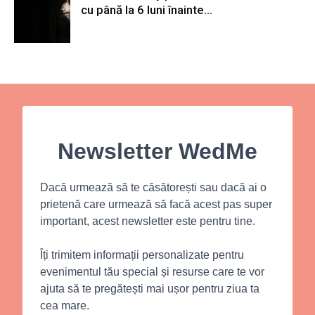
cu până la 6 luni înainte...
Newsletter WedMe
Dacă urmează să te căsătorești sau dacă ai o
prietenă care urmează să facă acest pas super
important, acest newsletter este pentru tine.
Îți trimitem informații personalizate pentru
evenimentul tău special și resurse care te vor
ajuta să te pregătești mai ușor pentru ziua ta
cea mare.