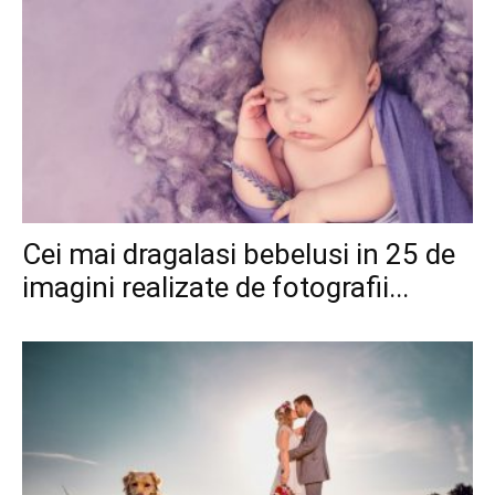
Cei mai dragalasi bebelusi in 25 de
imagini realizate de fotografii...