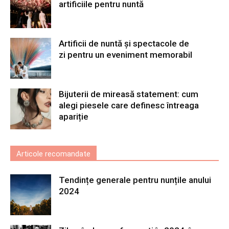
artificiile pentru nuntă
Artificii de nuntă și spectacole de
zi pentru un eveniment memorabil
Bijuterii de mireasă statement: cum
alegi piesele care definesc întreaga
apariție
Articole recomandate
Tendințe generale pentru nunțile anului
2024