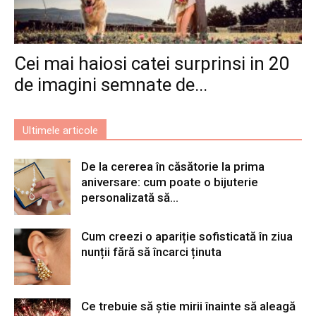
Cei mai haiosi catei surprinsi in 20
de imagini semnate de...
Ultimele articole
De la cererea în căsătorie la prima
aniversare: cum poate o bijuterie
personalizată să...
Cum creezi o apariție sofisticată în ziua
nunții fără să încarci ținuta
Ce trebuie să știe mirii înainte să aleagă