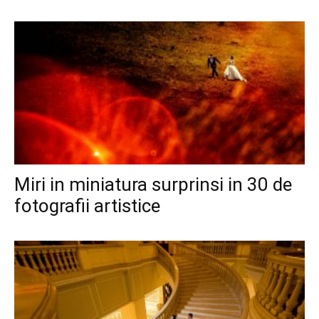
Miri in miniatura surprinsi in 30 de
fotografii artistice