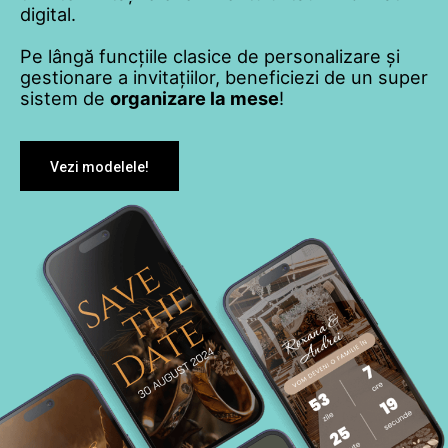
digital.
Pe lângă funcțiile clasice de personalizare și
gestionare a invitațiilor, beneficiezi de un super
sistem de
organizare la mese
!
Vezi modelele!