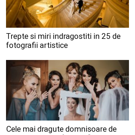
Trepte si miri indragostiti in 25 de
fotografii artistice
Cele mai dragute domnisoare de