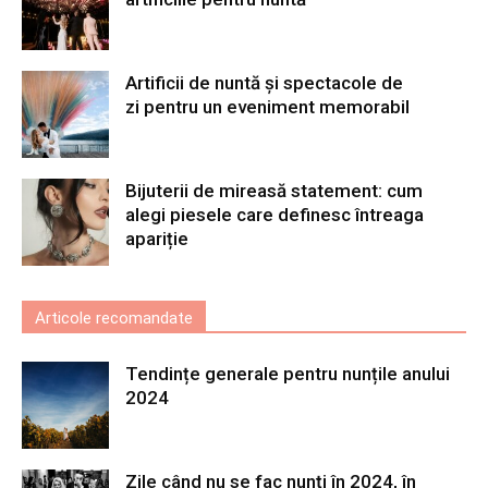
Artificii de nuntă și spectacole de
zi pentru un eveniment memorabil
Bijuterii de mireasă statement: cum
alegi piesele care definesc întreaga
apariție
Articole recomandate
Tendințe generale pentru nunțile anului
2024
Zile când nu se fac nunți în 2024, în