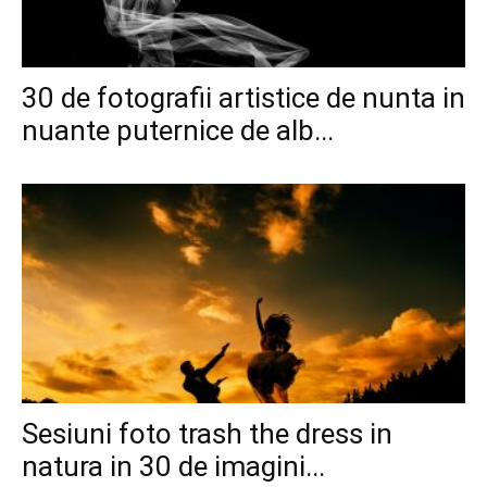
30 de fotografii artistice de nunta in
nuante puternice de alb...
Sesiuni foto trash the dress in
natura in 30 de imagini...