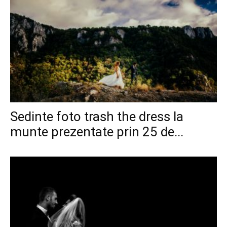
Sedinte foto trash the dress la
munte prezentate prin 25 de...