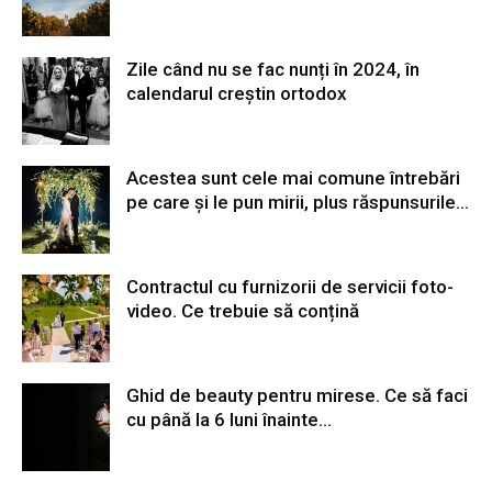
Zile când nu se fac nunți în 2024, în
calendarul creștin ortodox
Acestea sunt cele mai comune întrebări
pe care și le pun mirii, plus răspunsurile...
Contractul cu furnizorii de servicii foto-
video. Ce trebuie să conțină
Ghid de beauty pentru mirese. Ce să faci
cu până la 6 luni înainte...