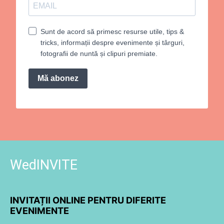
Sunt de acord să primesc resurse utile, tips &
tricks, informații despre evenimente și târguri,
fotografii de nuntă și clipuri premiate.
Mă abonez
WedINVITE
INVITAȚII ONLINE PENTRU DIFERITE
EVENIMENTE