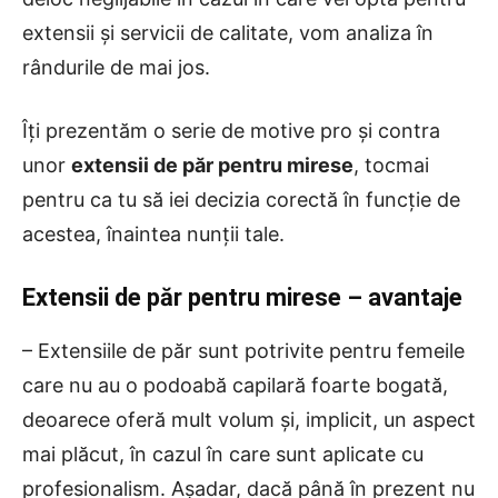
extensii și servicii de calitate, vom analiza în
rândurile de mai jos.
Îți prezentăm o serie de motive pro și contra
unor
extensii de păr pentru mirese
, tocmai
pentru ca tu să iei decizia corectă în funcție de
acestea, înaintea nunții tale.
Extensii de păr pentru mirese – avantaje
– Extensiile de păr sunt potrivite pentru femeile
care nu au o podoabă capilară foarte bogată,
deoarece oferă mult volum și, implicit, un aspect
mai plăcut, în cazul în care sunt aplicate cu
profesionalism. Așadar, dacă până în prezent nu