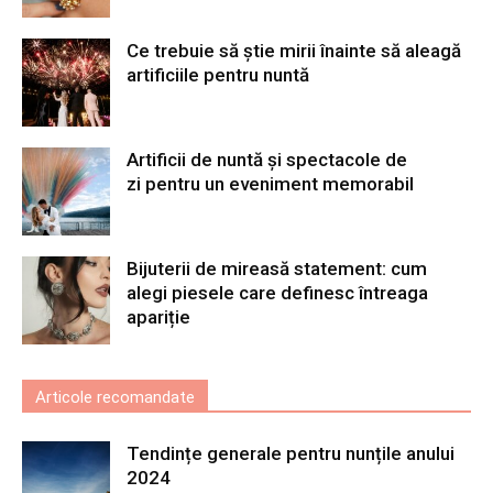
Ce trebuie să știe mirii înainte să aleagă
artificiile pentru nuntă
Artificii de nuntă și spectacole de
zi pentru un eveniment memorabil
Bijuterii de mireasă statement: cum
alegi piesele care definesc întreaga
apariție
Articole recomandate
Tendințe generale pentru nunțile anului
2024