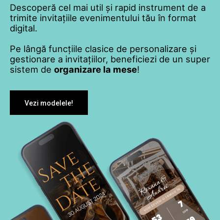
Descoperă cel mai util și rapid instrument de a
trimite invitațiile evenimentului tău în format
digital.
Pe lângă funcțiile clasice de personalizare și
gestionare a invitațiilor, beneficiezi de un super
sistem de
organizare la mese
!
Vezi modelele!