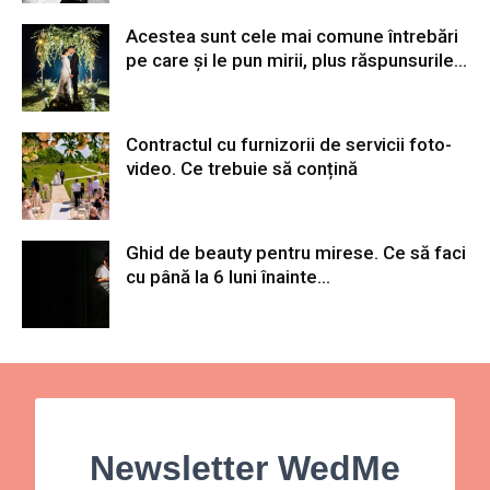
Acestea sunt cele mai comune întrebări
pe care și le pun mirii, plus răspunsurile...
Contractul cu furnizorii de servicii foto-
video. Ce trebuie să conțină
Ghid de beauty pentru mirese. Ce să faci
cu până la 6 luni înainte...
Newsletter WedMe