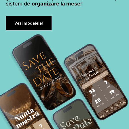
sistem de
organizare la mese
!
Vezi modelele!