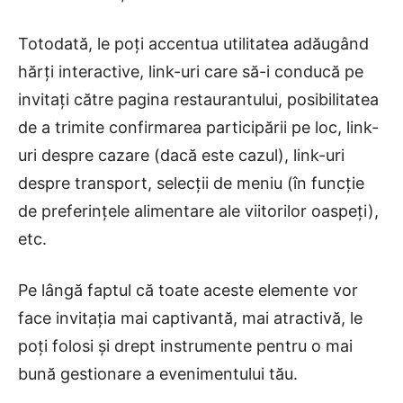
Totodată, le poți accentua utilitatea adăugând
hărți interactive, link-uri care să-i conducă pe
invitați către pagina restaurantului, posibilitatea
de a trimite confirmarea participării pe loc, link-
uri despre cazare (dacă este cazul), link-uri
despre transport, selecții de meniu (în funcție
de preferințele alimentare ale viitorilor oaspeți),
etc.
Pe lângă faptul că toate aceste elemente vor
face invitația mai captivantă, mai atractivă, le
poți folosi și drept instrumente pentru o mai
bună gestionare a evenimentului tău.