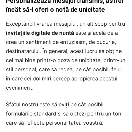
Personalizează mesajul transmis, astfel
încât să-i oferi o notă de unicitate
Exceptând livrarea mesajului, un alt scop pentru
invitațiile digitale de nuntă
este și acela de a
crea un sentiment de entuziasm, de bucurie,
destinatarului. În general, acest lucru se obține
cel mai bine printr-o doză de unicitate, printr-un
stil personal, care să redea, pe cât posibil, felul
în care cei doi miri percep apropierea acestui
eveniment.
Sfatul nostru este să eviți pe cât posibil
formulările standard și să optezi pentru un ton
care să reflecte personalitatea voastră.