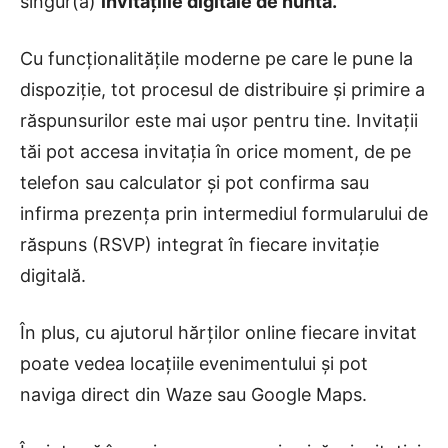
singur(ă)
invitațiile digitale de nuntă.
Cu funcționalitățile moderne pe care le pune la
dispoziție, tot procesul de distribuire și primire a
răspunsurilor este mai ușor pentru tine. Invitații
tăi pot accesa invitația în orice moment, de pe
telefon sau calculator și pot confirma sau
infirma prezența prin intermediul formularului de
răspuns (RSVP) integrat în fiecare invitație
digitală.
În plus, cu ajutorul hărților online fiecare invitat
poate vedea locațiile evenimentului și pot
naviga direct din Waze sau Google Maps.