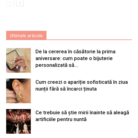
Ultimele articole
De la cererea în căsătorie la prima
aniversare: cum poate o bijuterie
personalizată să...
Cum creezi o apariție sofisticată în ziua
nunții fără să încarci ținuta
Ce trebuie să știe mirii înainte să aleagă
artificiile pentru nuntă