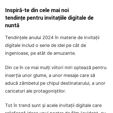
Inspiră-te din cele mai noi
tendințe pentru invitațiile digitale de
nuntă
Tendințele anului 2024 în materie de invitații
digitale includ o serie de idei pe cât de
ingenioase, pe atât de amuzante.
Din ce în ce mai mulți viitori miri optează pentru
inserția unor glume, a unor mesaje care să
aducă zâmbetul pe chipul destinatarului, a unor
caricaturi ale protagoniștilor.
Tot în trend sunt și acele invitații digitale care