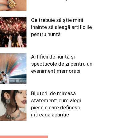
Ce trebuie să știe mirii
înainte să aleagă artificiile
pentru nuntă
Artificii de nuntă și
spectacole de zi pentru un
eveniment memorabil
Bijuterii de mireasă
statement: cum alegi
piesele care definesc
întreaga apariție