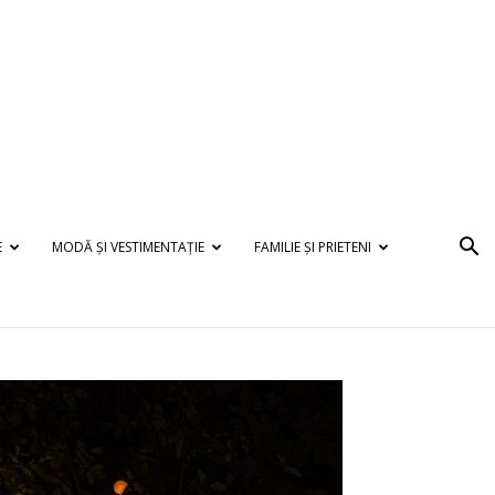
E
MODĂ ȘI VESTIMENTAȚIE
FAMILIE ȘI PRIETENI